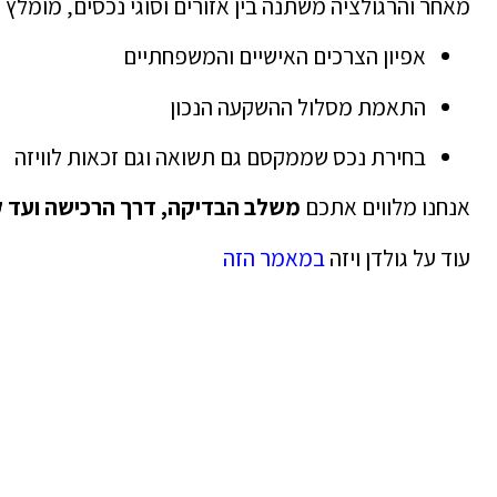
מאחר והרגולציה משתנה בין אזורים וסוגי נכסים, מומלץ 
אפיון הצרכים האישיים והמשפחתיים
התאמת מסלול ההשקעה הנכון
בחירת נכס שממקסם גם תשואה וגם זכאות לוויזה
אנחנו מלווים אתכם
משלב הבדיקה, דרך הרכישה ועד קב
עוד על גולדן ויזה
במאמר הזה