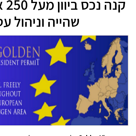
קנ
שהייה וניהול עסקי