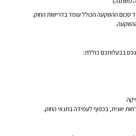
ה משתנה)
וד סכום ההשקעה הכולל עומד בדרישות החוק.
ההשקעה.
נכס בבעלותכם כוללת:
יקה
רחות יוונית, בכפוף לעמידה בתנאי החוק.