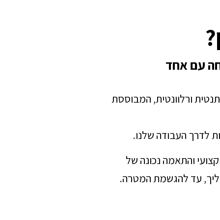
?
חה עם אחד
תנטית ורלוונטית, המבוססת
ת לדרך העבודה שלנו.
מקצועי והתאמה נכונה של
הליך, עד להגשמת המטרה.