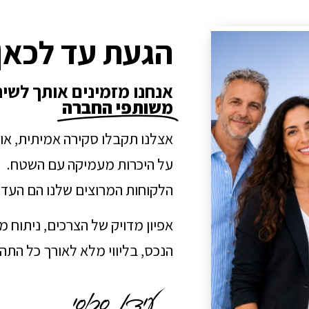
הגעת עד לכאן
אנחנו מזמינים אותך לשי
משותפי החברה
אצלנו תקבלו סקירה אמיתית, או
על היכרות מעמיקה עם השטח.
הלקוחות המרוצים שלנו הם העדו
אפיון מדויק של הצרכים, ניתוח 
הנכס, בליווי מלא לאורך כל הת