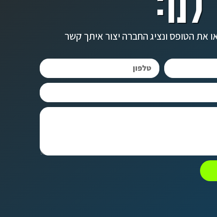
לנו:
ו את הטופס ונציג החברה יצור איתך קשר