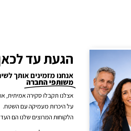
הגעת עד לכאן
אנחנו מזמינים אותך לשי
משותפי החברה
אצלנו תקבלו סקירה אמיתית, או
על היכרות מעמיקה עם השטח.
הלקוחות המרוצים שלנו הם העדו