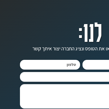
לנו:
ו את הטופס ונציג החברה יצור איתך קשר