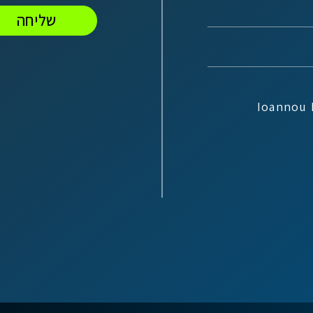
שליחה