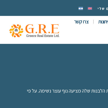
 שלי
תונות
צרו קשר
ת הלבנות שלה מציעה נוף עוצר נשימה. על פי