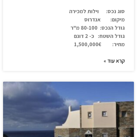
סוג נכס: וילות למכירה
מיקום: אנדרוס
גודל הנכס: 80-100 מ"ר
גודל השטח: כ- 2 דונם
מחיר: 1,500,000€
קרא עוד »