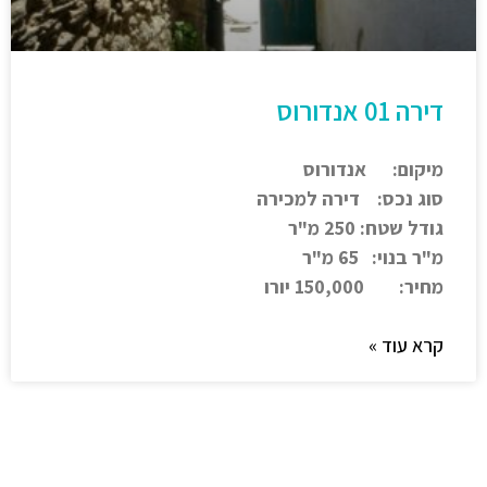
דירה 01 אנדורוס
מיקום: אנדורוס
סוג נכס: דירה למכירה
גודל שטח: 250 מ"ר
מ"ר בנוי: 65 מ"ר
מחיר: 150,000 יורו
קרא עוד »