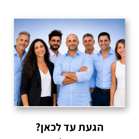
הגעת עד לכאן?