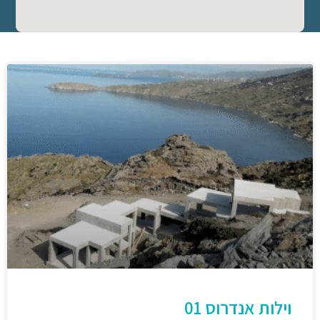
וילות אנדרוס 01