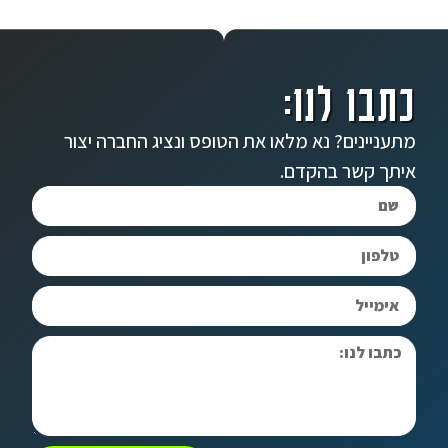
כתבו לנו:
מתעניינים? נא מלאו את הטופס ונציג החברה יצור
איתך קשר בהקדם.