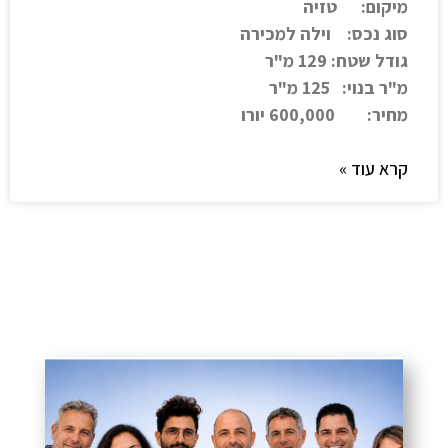
מיקום: טזיה
סוג נכס: וילה למכירה
גודל שטח: 129 מ"ר
מ"ר בנוי: 125 מ"ר
מחיר: 600,000 יורו
קרא עוד »