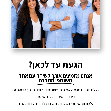
הגעת עד לכאן?
אנחנו מזמינים אותך לשיחה עם אחד
משותפי החברה
אצלנו תקבלו סקירה אמיתית, אותנטית ורלוונטית, המבוססת על
היכרות מעמיקה עם השטח.
הלקוחות המרוצים שלנו הם העדות לדרך העבודה שלנו.