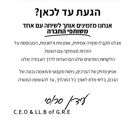
הגעת עד לכאן?
אנחנו מזמינים אותך לשיחה עם אחד
משותפי החברה
אצלנו תקבלו סקירה אמיתית, אותנטית ורלוונטית, המבוססת על
היכרות מעמיקה עם השטח.
הלקוחות המרוצים שלנו הם העדות לדרך העבודה שלנו.
אפיון מדויק של הצרכים, ניתוח מקצועי והתאמה נכונה של
הנכס, בליווי מלא לאורך כל התהליך, עד להגשמת המטרה.
C.E.O & LL.B of G.R.E