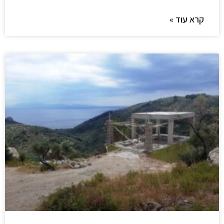
קרא עוד »