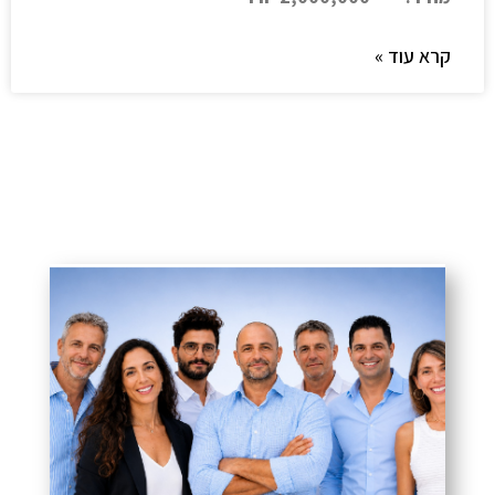
קרא עוד »