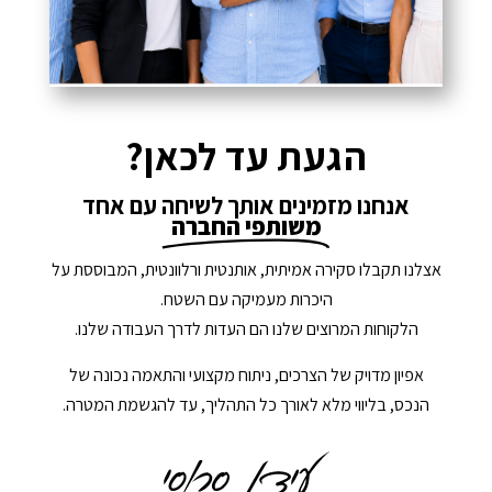
הגעת עד לכאן?
אנחנו מזמינים אותך לשיחה עם אחד
משותפי החברה
אצלנו תקבלו סקירה אמיתית, אותנטית ורלוונטית, המבוססת על
היכרות מעמיקה עם השטח.
הלקוחות המרוצים שלנו הם העדות לדרך העבודה שלנו.
אפיון מדויק של הצרכים, ניתוח מקצועי והתאמה נכונה של
הנכס, בליווי מלא לאורך כל התהליך, עד להגשמת המטרה.