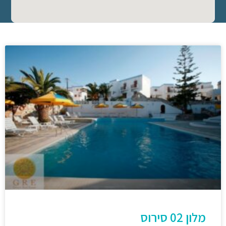
מלון 02 סירוס