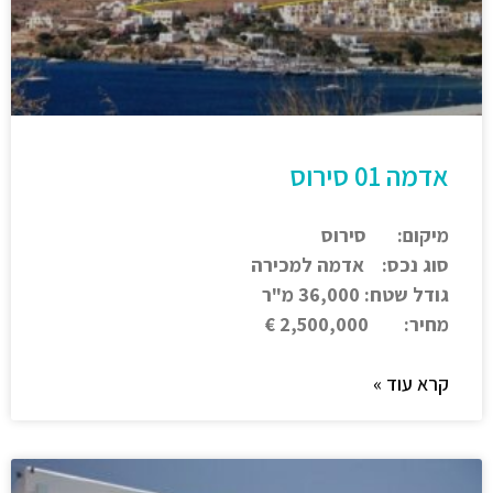
אדמה 01 סירוס
מיקום: סירוס
סוג נכס: אדמה למכירה
גודל שטח: 36,000 מ"ר
מחיר: 2,500,000 €
קרא עוד »