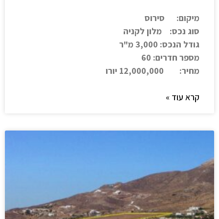
מיקום: סירוס
סוג נכס: מלון לקניה
גודל הנכס: 3,000 מ"ר
מספר חדרים: 60
מחיר: 12,000,000 יורו
קרא עוד »