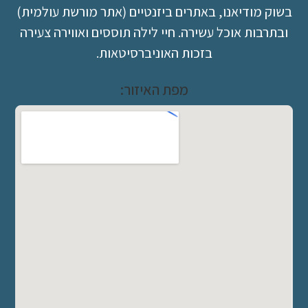
בשוק מודיאנו, באתרים ביזנטיים (אתר מורשת עולמית)
ובתרבות אוכל עשירה. חיי לילה תוססים ואווירה צעירה
בזכות האוניברסיטאות.
מפת האיזור: