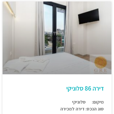
דירה 86 סלוניקי
מיקום: סלוניקי
סוג הנכס: דירה למכירה