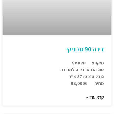
דירה 90 סלוניקי
מיקום: סלוניקי
סוג הנכס: דירה למכירה
גודל הנכס: 57 מ"ר
מחיר: 98,000€
קרא עוד »