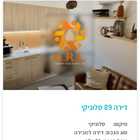
דירה 89 סלוניקי
מיקום: סלוניקי
סוג הנכס: דירה למכירה