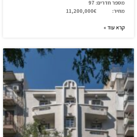
מספר חדרים: 97
מחיר: 11,200,000€
קרא עוד »