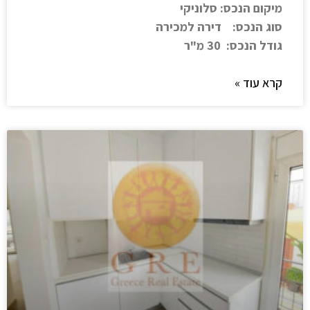
מיקום הנכס: סלוניקי
סוג הנכס: דירה למכירה
גודל הנכס: 30 מ"ר
קרא עוד »