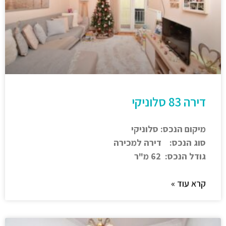
דירה 83 סלוניקי
מיקום הנכס: סלוניקי
סוג הנכס: דירה למכירה
גודל הנכס: 62 מ"ר
קרא עוד »