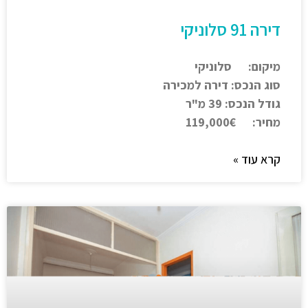
דירה 91 סלוניקי
מיקום: סלוניקי
סוג הנכס: דירה למכירה
גודל הנכס: 39 מ"ר
מחיר: 119,000€
קרא עוד »