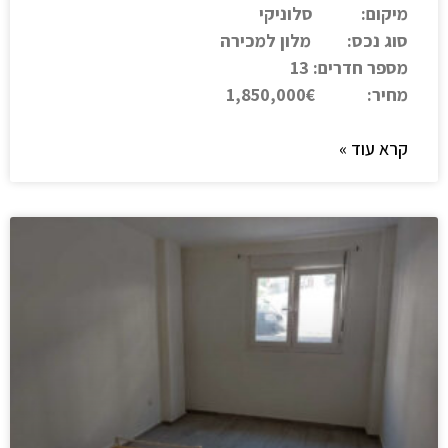
מיקום: סלוניקי
סוג נכס: מלון למכירה
מספר חדרים: 13
מחיר: 1,850,000€
קרא עוד »