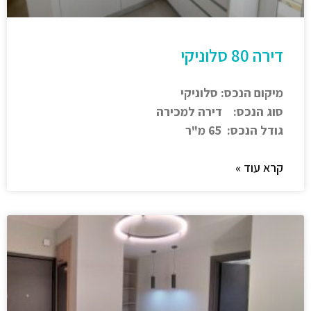
דירה 80 סלוניקי
מיקום הנכס: סלוניקי
סוג הנכס: דירה למכירה
גודל הנכס: 65 מ"ר
קרא עוד »