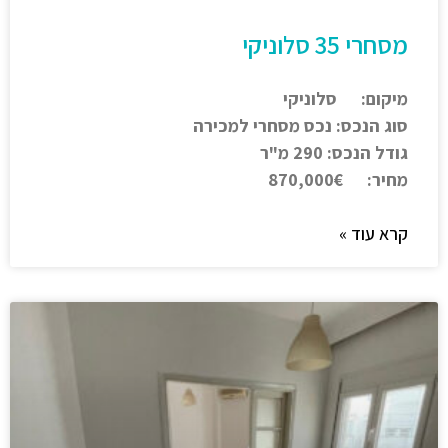
מסחרי 35 סלוניקי
מיקום: סלוניקי
סוג הנכס: נכס מסחרי למכירה
גודל הנכס: 290 מ"ר
מחיר: 870,000€
קרא עוד »