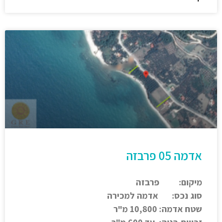
אדמה 05 פרבזה
מיקום: פרבזה
סוג נכס: אדמה למכירה
שטח אדמה: 10,800 מ"ר