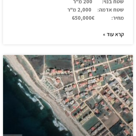
שטח בנוי: 200 מ"ר
שטח אדמה: 2,000 מ"ר
מחיר: 650,000€
קרא עוד »