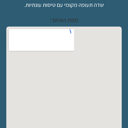
שדה תעופה מקומי עם טיסות עונתיות.
מפת האיזור: