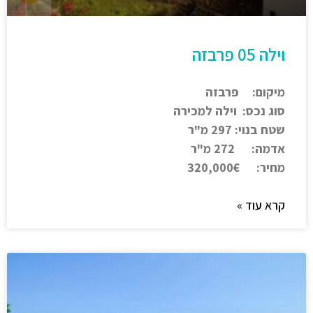
וילה 05 פרבזה
מיקום: פרבזה
סוג נכס: וילה למכירה
שטח בנוי: 297 מ"ר
אדמה: 272 מ"ר
מחיר: 320,000€
קרא עוד »