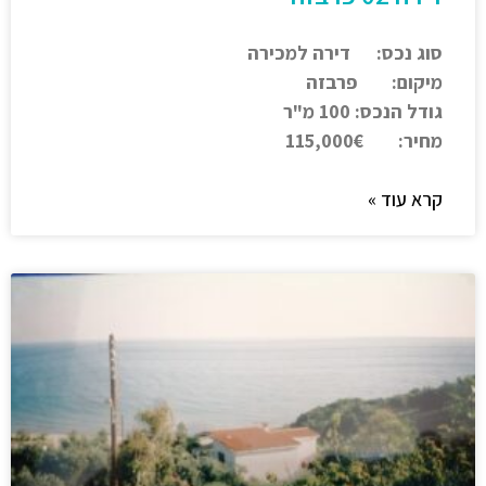
סוג נכס: דירה למכירה
מיקום: פרבזה
גודל הנכס: 100 מ"ר
מחיר: 115,000€
קרא עוד »