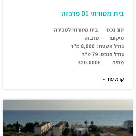
בית מסורתי 01 פרבזה
סוג נכס: בית מסורתי למכירה
מיקום: פרבזה
גודל השטח: 8,000 מ"ר
גודל הנכס: 79 מ"ר
מחיר: 320,000€
קרא עוד »