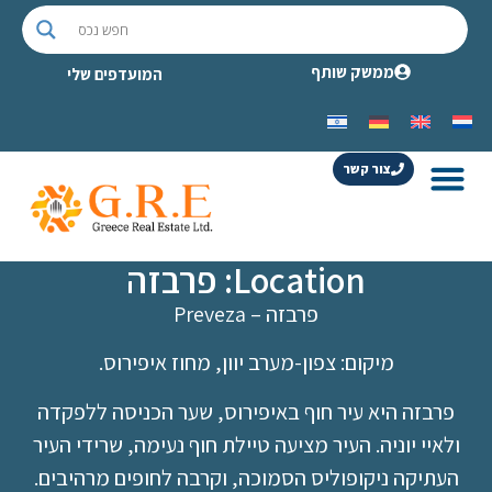
ממשק שותף
המועדפים שלי
צור קשר
Location: פרבזה
פרבזה – Preveza
מיקום: צפון-מערב יוון, מחוז איפירוס.
פרבזה היא עיר חוף באיפירוס, שער הכניסה ללפקדה
ולאיי יוניה. העיר מציעה טיילת חוף נעימה, שרידי העיר
העתיקה ניקופוליס הסמוכה, וקרבה לחופים מרהיבים.