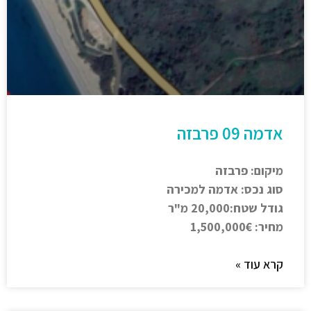
אדמה 09 פרבזה
מיקום: פרבזה
סוג נכס: אדמה למכירה
גודל שטח:20,000 מ"ר
מחיר: 1,500,000€
קרא עוד »