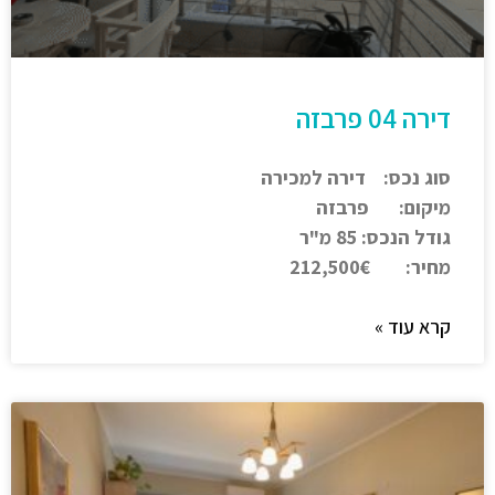
דירה 04 פרבזה
סוג נכס: דירה למכירה
מיקום: פרבזה
גודל הנכס: 85 מ"ר
מחיר: 212,500€
קרא עוד »