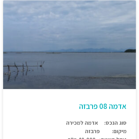
אדמה 08 פרבזה
סוג הנכס: אדמה למכירה
מיקום: פרבזה