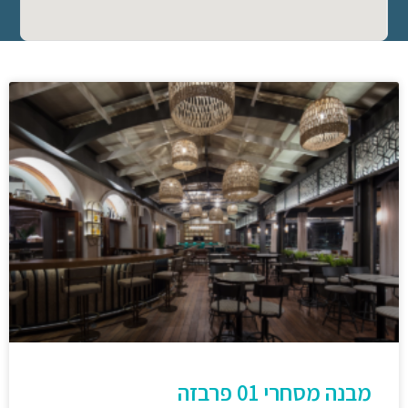
מבנה מסחרי 01 פרבזה