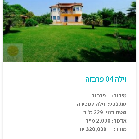
וילה 04 פרבזה
מיקום: פרבזה
סוג נכס: וילה למכירה
שטח בנוי: 229 מ"ר
אדמה: 2,000 מ"ר
מחיר: 320,000 יורו