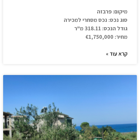
מיקום: פרבזה
סוג נכס: נכס מסחרי למכירה
גודל הנכס: 318.11 מ"ר
מחיר: €1,750,000
קרא עוד »