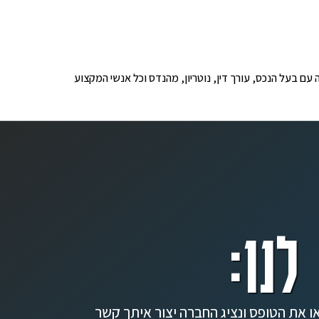
ופים לבדיקה עם בעל הנכס, עורך דין, נוטריון, מהנדס וכל אנשי המקצוע
לנו:
ו את הטופס ונציג החברה יצור איתך קשר