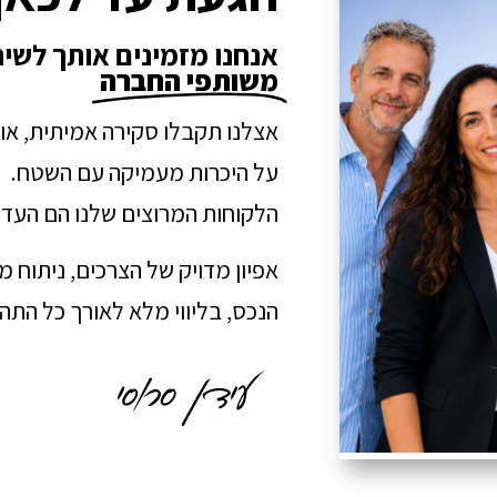
אנחנו מזמינים אותך לשי
משותפי החברה
אצלנו תקבלו סקירה אמיתית, או
על היכרות מעמיקה עם השטח.
הלקוחות המרוצים שלנו הם העדו
אפיון מדויק של הצרכים, ניתוח 
הנכס, בליווי מלא לאורך כל הת