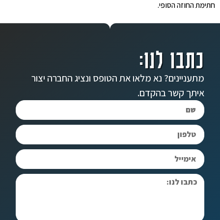
חתימת החוזה הסופי.
כתבו לנו:
מתעניינים? נא מלאו את הטופס ונציג החברה יצור
איתך קשר בהקדם.