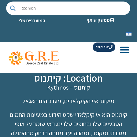
ממשק שותף
המועדפים שלי
צור קשר
Location: קיתנוס
קיתנוס – Kythnos
מיקום: איי הקיקלאדים, מערב הים האגאי.
קיתנוס הוא אי קיקלאדי שקט הידוע במעיינות החמים
הטבעיים שלו ובחופים שלווים. האי שומר על אופי
מסורתי ומקומי, ומהווה יעד מנוחה הרחק מההמולה