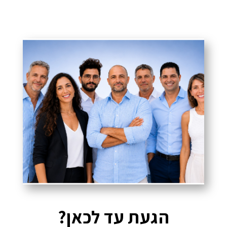
הגעת עד לכאן?