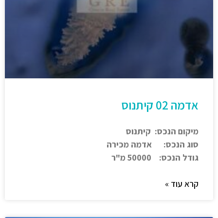
אדמה 02 קיתנוס
מיקום הנכס: קיתנוס
סוג הנכס: אדמה מכירה
גודל הנכס: 50000 מ"ר
קרא עוד »