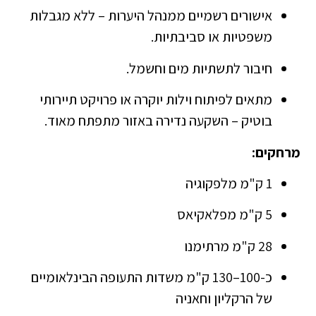
אישורים רשמיים ממנהל היערות – ללא מגבלות
משפטיות או סביבתיות.
חיבור לתשתיות מים וחשמל.
מתאים לפיתוח וילות יוקרה או פרויקט תיירותי
בוטיק – השקעה נדירה באזור מתפתח מאוד.
מרחקים:
1 ק"מ מלפקוגיה
5 ק"מ מפלאקיאס
28 ק"מ מרתימנו
כ-100–130 ק"מ משדות התעופה הבינלאומיים
של הרקליון וחאניה