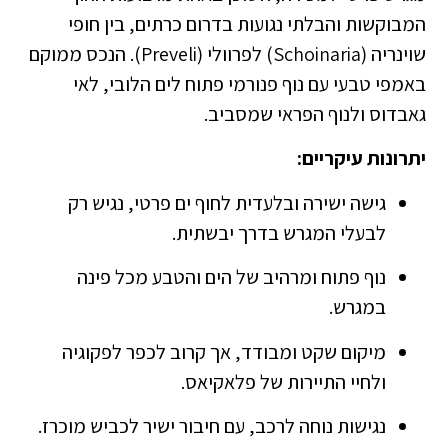
המבוקשות והבלתי נגועות בדרום כרתים, בין חופי
שוינריה (Schoinaria) לפרוולי (Preveli). הנכס ממוקם
באמפי טבעי עם נוף פנורמי פתוח לים הלובי, לאי
גאבדוס ולנוף הפראי שמסביב.
יתרונות עיקריים:
גישה ישירה ובלעדית לחוף ים פרטי, נגיש רק
לבעלי המגרש בדרך יבשתית.
נוף פתוח ומרהיב של הים והטבע מכל פינה
במגרש.
מיקום שקט ומבודד, אך קרוב לכפר לפקוגיה
ולחיי התיירות של פלאקיאס.
נגישות נוחה לרכב, עם חיבור ישיר לכביש מוכרז.