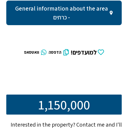
General information about the area
- כרתים
למועדפים!
הדפסה
וואטסאפ
1,150,000
Interested in the property? Contact me and I'll