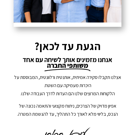
הגעת עד לכאן?
אנחנו מזמינים אותך לשיחה עם אחד
משותפי החברה
אצלנו תקבלו סקירה אמיתית, אותנטית ורלוונטית, המבוססת על
היכרות מעמיקה עם השטח.
הלקוחות המרוצים שלנו הם העדות לדרך העבודה שלנו.
אפיון מדויק של הצרכים, ניתוח מקצועי והתאמה נכונה של
הנכס, בליווי מלא לאורך כל התהליך, עד להגשמת המטרה.