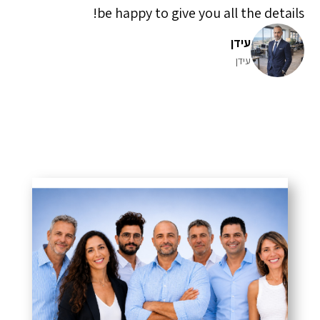
be happy to give you all the details!
עידן
עידן