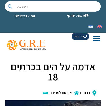
ממשק שותף
המועדפים שלי
צור קשר
אדמה על הים בכרתים
18
כרתים
אדמות למכירה