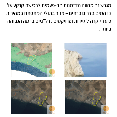
מגרש זה מהווה הזדמנות חד-פעמית לרכישת קרקע על
קו המים בדרום כרתים – אזור בתולי המתפתח במהירות
כיעד יוקרה לתיירות ופרויקטים נדל"ניים ברמה הגבוהה
ביותר.