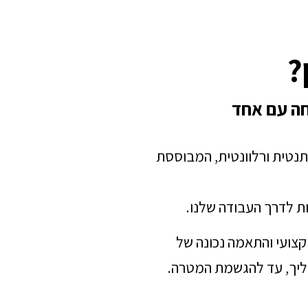
?
חה עם אחד
תנטית ורלוונטית, המבוססת
ת לדרך העבודה שלנו.
מקצועי והתאמה נכונה של
הליך, עד להגשמת המטרה.