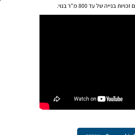
ייה של עד 800 מ"ר בנוי.