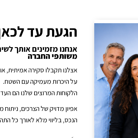
הגעת עד לכאן
אנחנו מזמינים אותך לשי
משותפי החברה
אצלנו תקבלו סקירה אמיתית, או
על היכרות מעמיקה עם השטח.
הלקוחות המרוצים שלנו הם העדו
אפיון מדויק של הצרכים, ניתוח 
הנכס, בליווי מלא לאורך כל הת