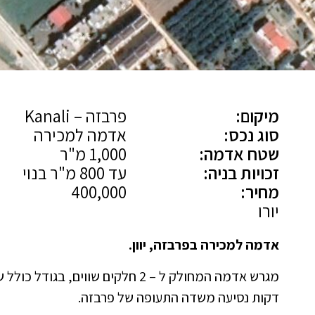
מיקום:
פרבזה – Kanali
סוג נכס:
אדמה למכירה
שטח אדמה:
1,000 מ"ר
זכויות בניה:
עד 800 מ"ר בנוי
מחיר:
400,000
יורו
אדמה למכירה בפרבזה, יוון.
דקות נסיעה משדה התעופה של פרבזה.