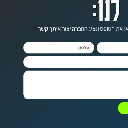
לנו:
ו את הטופס ונציג החברה יצור איתך קשר