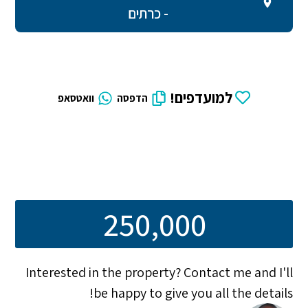
- כרתים
למועדפים!
הדפסה
וואטסאפ
250,000
Interested in the property? Contact me and I'll
be happy to give you all the details!