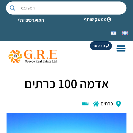
ממשק שותף
המועדפים שלי
צור קשר
אדמה 100 כרתים
כרתים