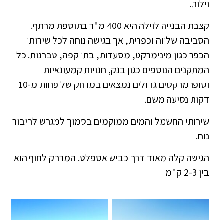
וילות.
קצבת הבנייה לוילה היא 400 מ"ר בתוספת מרתף.
הסביבה שלווה וכפרית, אך בגישה נוחה לכל שירותי
הכפר כגון מינימרקט, מסעדות, בתי קפה, טברנות. כל
המתקנים הנוספים כגון בנק, חנויות קמעונאיות
וסופרמרקטים גדולים נמצאים במרחק של פחות מ-10
דקות נסיעה משם.
שירותי החשמל והמים ממוקמים בסמוך למגרש לחיבור
נוח.
הגישה קלה מאוד דרך כביש אספלט. המרחק לחוף הוא
בין 2-3 ק"מ