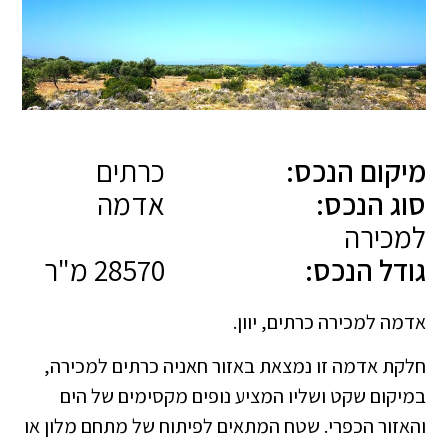
מיקום הנכס:
כרתים
סוג הנכס:
אדמה
למכירה
גודל הנכס:
28570 מ"ר
אדמה למכירה כרתים, יוון.
חלקת אדמה זו נמצאת באזור חאניה כרתים למכירה,
במיקום שקט ושליו המציע נופים מקסימים של הים
והאזור הכפרי. שטח המתאים לפיתוח של מתחם מלון או