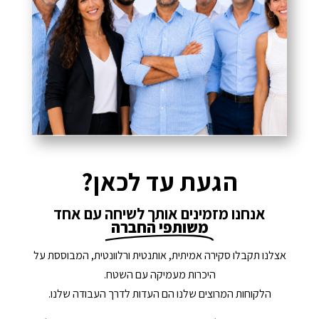
הגעת עד לכאן?
אנחנו מזמינים אותך לשיחה עם אחד
משותפי החברה
אצלנו תקבלו סקירה אמיתית, אותנטית ורלוונטית, המבוססת על
היכרות מעמיקה עם השטח.
הלקוחות המרוצים שלנו הם העדות לדרך העבודה שלנו.