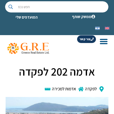
ממשק שותף
המועדפים שלי
צור קשר
אדמה 202 לפקדה
לפקדה
אדמות למכירה