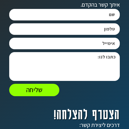
איתך קשר בהקדם.
שליחה
הצטרף להצלחה!
דרכים ליצירת קשר: