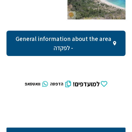
General information about the area
- לפקדה
למועדפים!
הדפסה
וואטסאפ