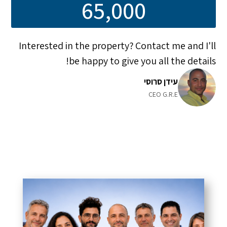
65,000
Interested in the property? Contact me and I'll
be happy to give you all the details!
עידן סרוסי
CEO G.R.E