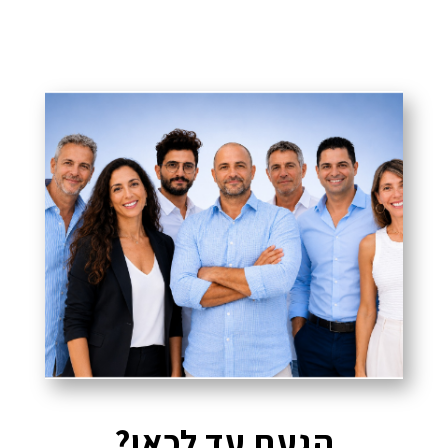
הגעת עד לכאן?