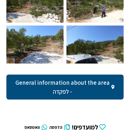
General information about the area
- לפקדה
למועדפים!
הדפסה
וואטסאפ