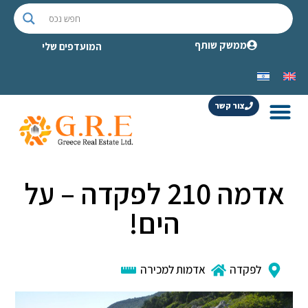
ממשק שותף
המועדפים שלי
צור קשר
אדמה 210 לפקדה – על
הים!
לפקדה
אדמות למכירה