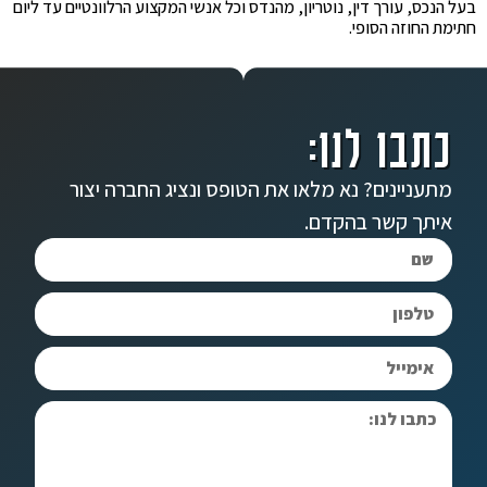
בעל הנכס, עורך דין, נוטריון, מהנדס וכל אנשי המקצוע הרלוונטיים עד ליום
חתימת החוזה הסופי.
כתבו לנו:
מתעניינים? נא מלאו את הטופס ונציג החברה יצור
איתך קשר בהקדם.