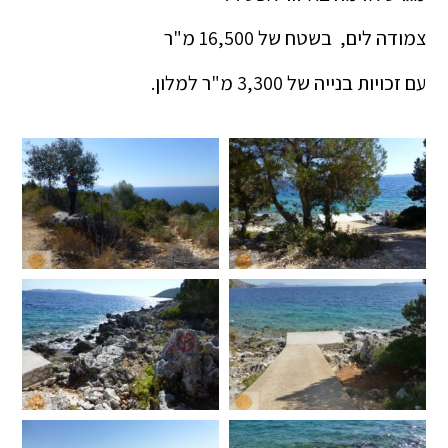
צמודה לים, בשטח של 16,500 מ"ר
עם זכויות בנייה של 3,300 מ"ר למלון.