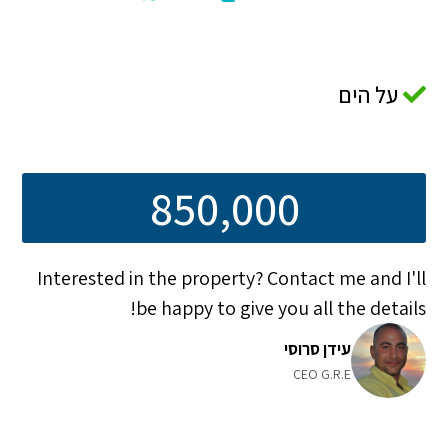
על הים
850,000
Interested in the property? Contact me and I'll
be happy to give you all the details!
עידן סרוסי
CEO G.R.E