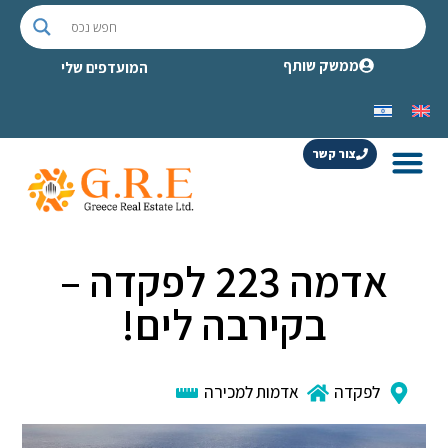
ממשק שותף
המועדפים שלי
צור קשר
אדמה 223 לפקדה –
בקירבה לים!
לפקדה
אדמות למכירה