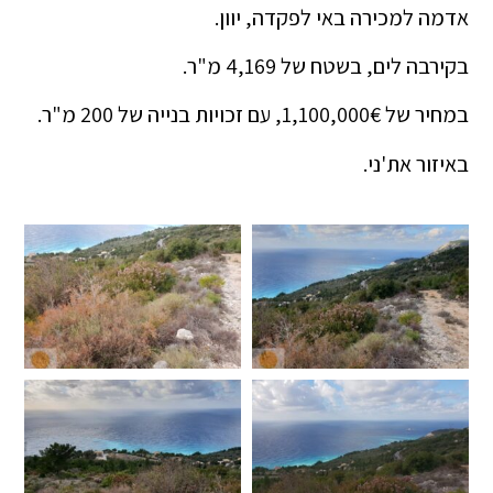
אדמה למכירה באי לפקדה, יוון.
בקירבה לים, בשטח של 4,169 מ"ר.
במחיר של 1,100,000€, עם זכויות בנייה של 200 מ"ר.
באיזור את'ני.