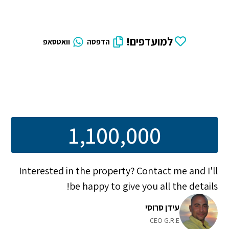
למועדפים!
הדפסה
וואטסאפ
1,100,000
Interested in the property? Contact me and I'll
be happy to give you all the details!
עידן סרוסי
CEO G.R.E