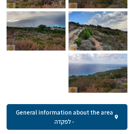
General information about the area
- לפקדה