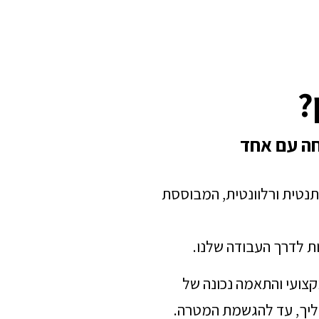
?
חה עם אחד
תנטית ורלוונטית, המבוססת
ת לדרך העבודה שלנו.
מקצועי והתאמה נכונה של
הליך, עד להגשמת המטרה.