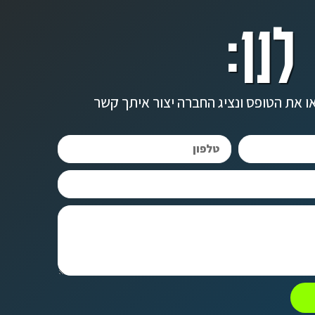
לנו:
ו את הטופס ונציג החברה יצור איתך קשר