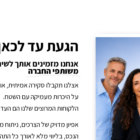
הגעת עד לכאן
אנחנו מזמינים אותך לשי
משותפי החברה
אצלנו תקבלו סקירה אמיתית, או
על היכרות מעמיקה עם השטח.
הלקוחות המרוצים שלנו הם העדו
אפיון מדויק של הצרכים, ניתוח 
הנכס, בליווי מלא לאורך כל הת