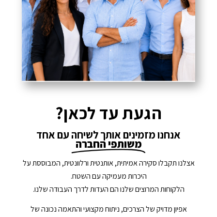
הגעת עד לכאן?
אנחנו מזמינים אותך לשיחה עם אחד
משותפי החברה
אצלנו תקבלו סקירה אמיתית, אותנטית ורלוונטית, המבוססת על
היכרות מעמיקה עם השטח.
הלקוחות המרוצים שלנו הם העדות לדרך העבודה שלנו.
אפיון מדויק של הצרכים, ניתוח מקצועי והתאמה נכונה של