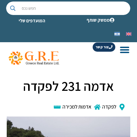
ממשק שותף
המועדפים שלי
צור קשר
אדמה 231 לפקדה
לפקדה
אדמות למכירה