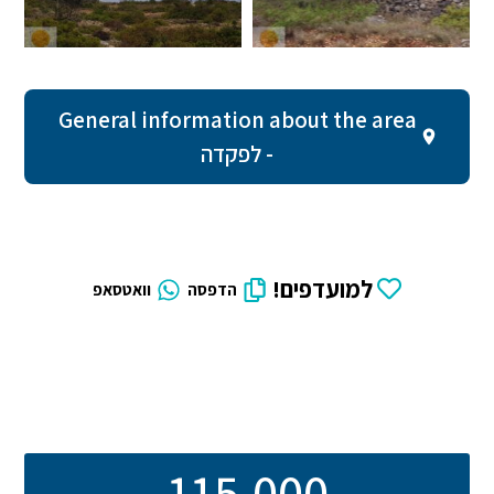
General information about the area
- לפקדה
למועדפים!
הדפסה
וואטסאפ
115,000