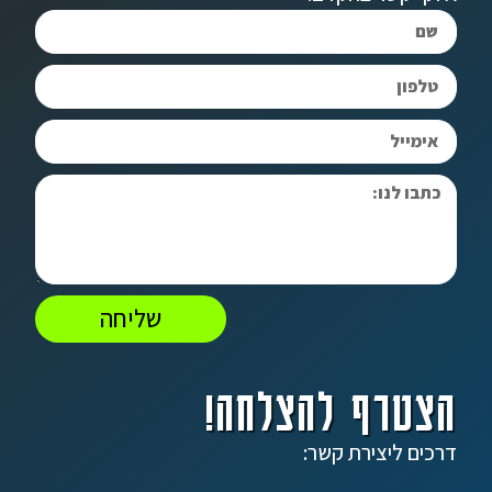
שליחה
הצטרף להצלחה!
דרכים ליצירת קשר: