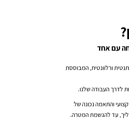
?
חה עם אחד
תנטית ורלוונטית, המבוססת
ת לדרך העבודה שלנו.
מקצועי והתאמה נכונה של
הליך, עד להגשמת המטרה.