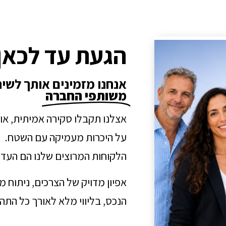
הגעת עד לכאן
אנחנו מזמינים אותך לשי
משותפי החברה
אצלנו תקבלו סקירה אמיתית, או
על היכרות מעמיקה עם השטח.
הלקוחות המרוצים שלנו הם העדו
אפיון מדויק של הצרכים, ניתוח 
הנכס, בליווי מלא לאורך כל הת