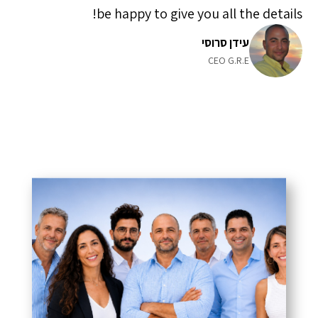
be happy to give you all the details!
עידן סרוסי
CEO G.R.E