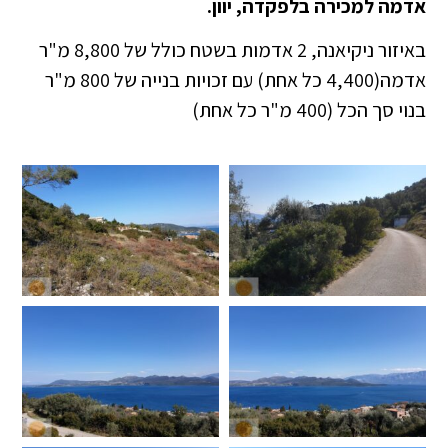
אדמה למכירה בלפקדה, יוון.
באיזור ניקיאנה, 2 אדמות בשטח כולל של 8,800 מ"ר
אדמה(4,400 כל אחת) עם זכויות בנייה של 800 מ"ר
בנוי סך הכל (400 מ"ר כל אחת)