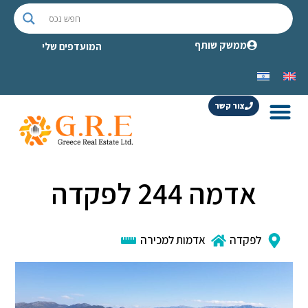
ממשק שותף
המועדפים שלי
צור קשר
אדמה 244 לפקדה
לפקדה
אדמות למכירה