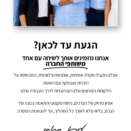
הגעת עד לכאן?
אנחנו מזמינים אותך לשיחה עם אחד
משותפי החברה
אצלנו תקבלו סקירה אמיתית, אותנטית ורלוונטית, המבוססת על
היכרות מעמיקה עם השטח.
הלקוחות המרוצים שלנו הם העדות לדרך העבודה שלנו.
אפיון מדויק של הצרכים, ניתוח מקצועי והתאמה נכונה של
הנכס, בליווי מלא לאורך כל התהליך, עד להגשמת המטרה.