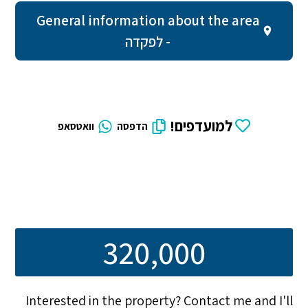
General information about the area
- לפקדה
למועדפים!
הדפסה
וואטסאפ
320,000
Interested in the property? Contact me and I'll