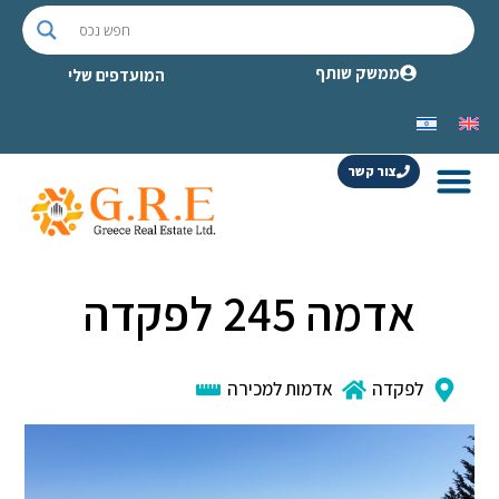
ממשק שותף
המועדפים שלי
צור קשר
אדמה 245 לפקדה
לפקדה
אדמות למכירה