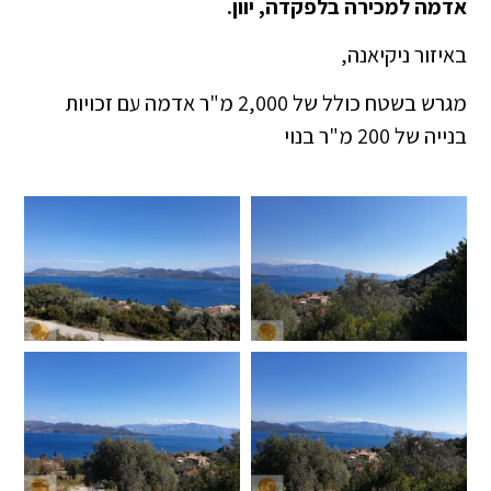
אדמה למכירה בלפקדה, יוון.
באיזור ניקיאנה,
מגרש בשטח כולל של 2,000 מ"ר אדמה עם זכויות
בנייה של 200 מ"ר בנוי