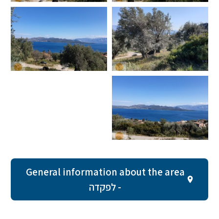
General information about the area
- לפקדה