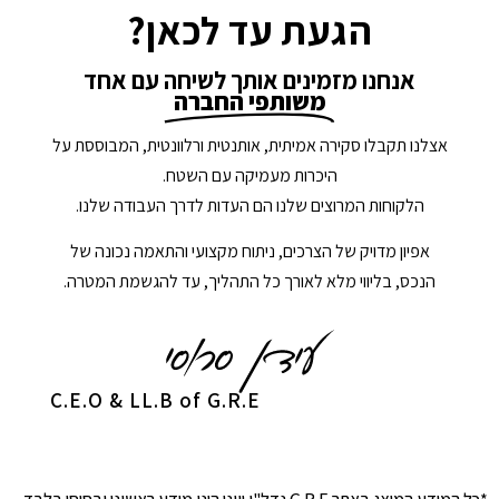
הגעת עד לכאן?
אנחנו מזמינים אותך לשיחה עם אחד
משותפי החברה
אצלנו תקבלו סקירה אמיתית, אותנטית ורלוונטית, המבוססת על
היכרות מעמיקה עם השטח.
הלקוחות המרוצים שלנו הם העדות לדרך העבודה שלנו.
אפיון מדויק של הצרכים, ניתוח מקצועי והתאמה נכונה של
הנכס, בליווי מלא לאורך כל התהליך, עד להגשמת המטרה.
C.E.O & LL.B of G.R.E