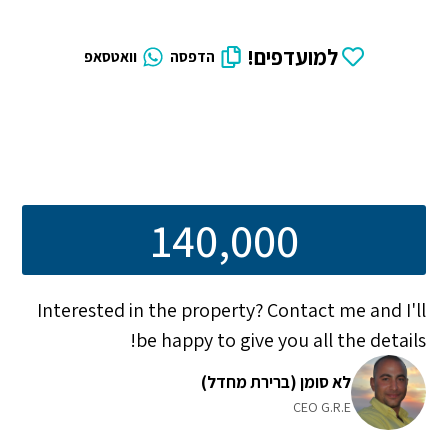
למועדפים!
הדפסה
וואטסאפ
140,000
Interested in the property? Contact me and I'll
be happy to give you all the details!
לא סומן (ברירת מחדל)
CEO G.R.E