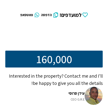
למועדפים!
הדפסה
וואטסאפ
160,000
Interested in the property? Contact me and I'll
be happy to give you all the details!
עידן סרוסי
CEO G.R.E