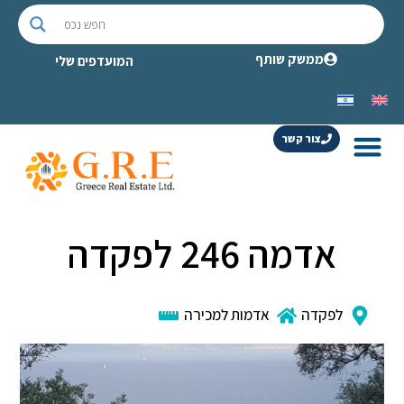
ממשק שותף
המועדפים שלי
צור קשר
אדמה 246 לפקדה
לפקדה
אדמות למכירה