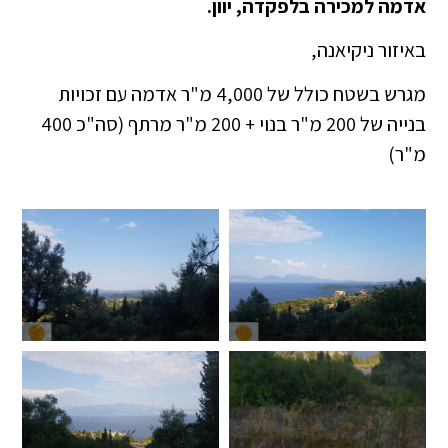
אדמה למכירה בלפקדה, יוון.
באיזור ניקיאנה,
מגרש בשטח כולל של 4,000 מ"ר אדמה עם זכויות
בנייה של 200 מ"ר בנוי + 200 מ"ר מרתף (סה"כ 400
מ"ר)