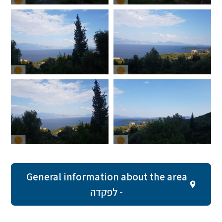
General information about the area
- לפקדה