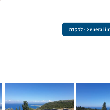
Gene - לפקדה