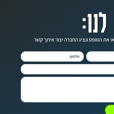
לנו:
ו את הטופס ונציג החברה יצור איתך קשר