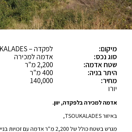
מיקום:
לפקדה – TSOUKALADES
סוג נכס:
אדמה למכירה
שטח אדמה:
2,200 מ"ר
היתר בניה:
400 מ"ר
מחיר:
140,000
יורו
אדמה למכירה בלפקדה, יוון.
באיזור TSOUKALADES,