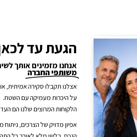
הגעת עד לכאן
אנחנו מזמינים אותך לשי
משותפי החברה
אצלנו תקבלו סקירה אמיתית, או
על היכרות מעמיקה עם השטח.
הלקוחות המרוצים שלנו הם העדו
אפיון מדויק של הצרכים, ניתוח 
הנכס, בליווי מלא לאורך כל הת