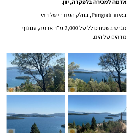
אדמה למכירה בלפקדה, יוון.
באיזור Perigiali, בחלק המזרחי של האי
מגרש בשטח כולל של 2,000 מ"ר אדמה, עם נוף
מדהים של הים.