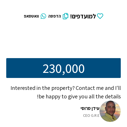
למועדפים!
הדפסה
וואטסאפ
230,000
Interested in the property? Contact me and I'll
be happy to give you all the details!
עידן סרוסי
CEO G.R.E