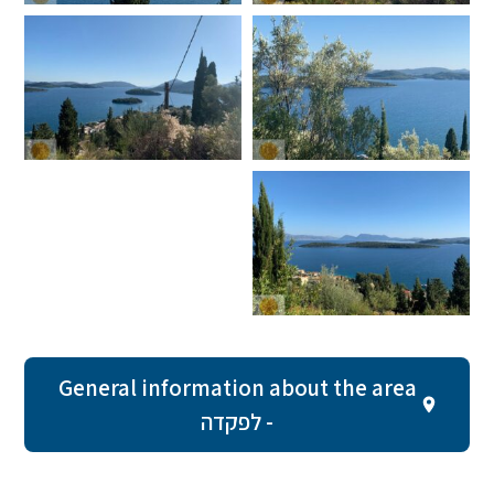
General information about the area
- לפקדה