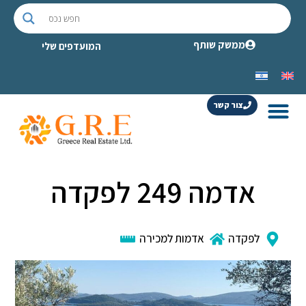
ממשק שותף
המועדפים שלי
צור קשר
אדמה 249 לפקדה
לפקדה
אדמות למכירה