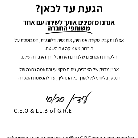
הגעת עד לכאן?
אנחנו מזמינים אותך לשיחה עם אחד
משותפי החברה
אצלנו תקבלו סקירה אמיתית, אותנטית ורלוונטית, המבוססת על
היכרות מעמיקה עם השטח.
הלקוחות המרוצים שלנו הם העדות לדרך העבודה שלנו.
אפיון מדויק של הצרכים, ניתוח מקצועי והתאמה נכונה של
הנכס, בליווי מלא לאורך כל התהליך, עד להגשמת המטרה.
C.E.O & LL.B of G.R.E