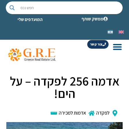
ממשק שותף
המועדפים שלי
צור קשר
אדמה 256 לפקדה – על
הים!
לפקדה
אדמות למכירה