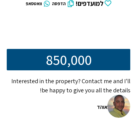
למועדפים!
הדפסה
וואטסאפ
850,000
Interested in the property? Contact me and I'll
be happy to give you all the details!
אוהד