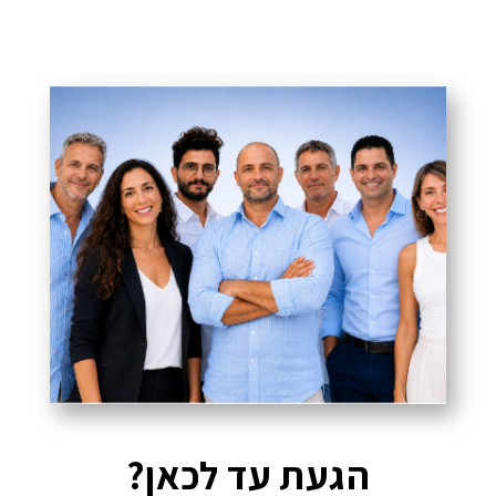
הגעת עד לכאן?