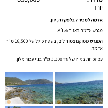
יורו
אדמה למכירה בלפקדה, יוון.
מגרש אדמה באזור Afteli.
המגרש ממוקם צמוד לים, בשטח כולל של 16,500 מ"ר
אדמה.
עם זכויות בנייה של עד 3,300 מ"ר בנוי עבור מלון.