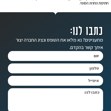
חתימת החוזה הסופי.
כתבו לנו:
מתעניינים? נא מלאו את הטופס ונציג החברה יצור
איתך קשר בהקדם.