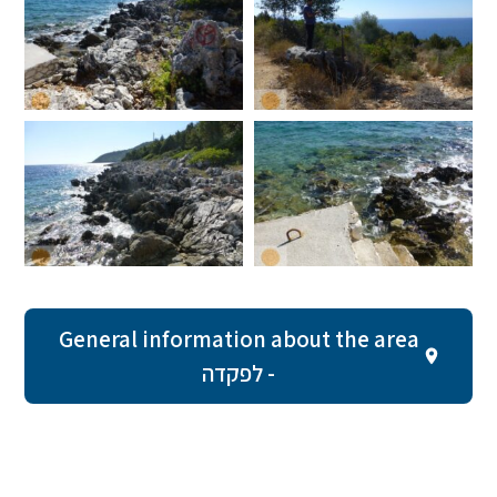
General information about the area
- לפקדה