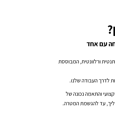
?
חה עם אחד
תנטית ורלוונטית, המבוססת
ת לדרך העבודה שלנו.
מקצועי והתאמה נכונה של
הליך, עד להגשמת המטרה.