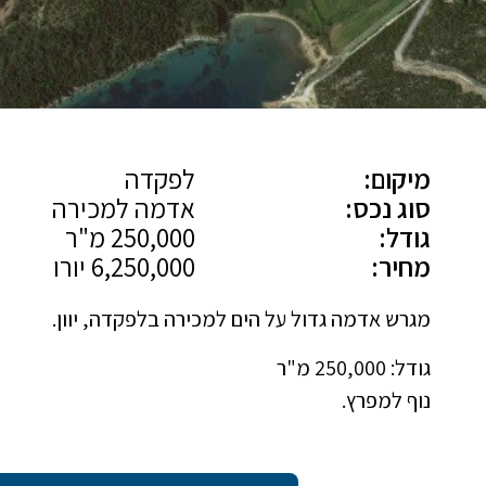
מיקום:
לפקדה
סוג נכס:
אדמה למכירה
גודל:
250,000 מ"ר
מחיר:
6,250,000 יורו
מגרש אדמה גדול על הים למכירה בלפקדה, יוון.
גודל: 250,000 מ"ר
נוף למפרץ.