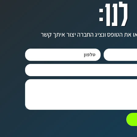
לנו:
ו את הטופס ונציג החברה יצור איתך קשר