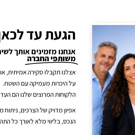
הגעת עד לכאן
אנחנו מזמינים אותך לשי
משותפי החברה
אצלנו תקבלו סקירה אמיתית, או
על היכרות מעמיקה עם השטח.
הלקוחות המרוצים שלנו הם העדו
אפיון מדויק של הצרכים, ניתוח 
הנכס, בליווי מלא לאורך כל הת