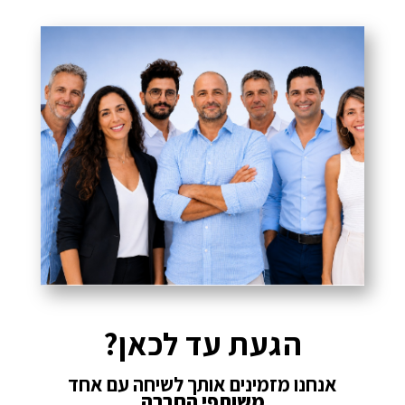
הגעת עד לכאן?
אנחנו מזמינים אותך לשיחה עם אחד
משותפי החברה