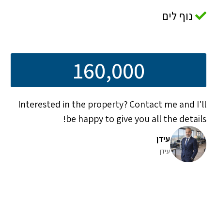
נוף לים
160,000
Interested in the property? Contact me and I'll
be happy to give you all the details!
עידן
עידן