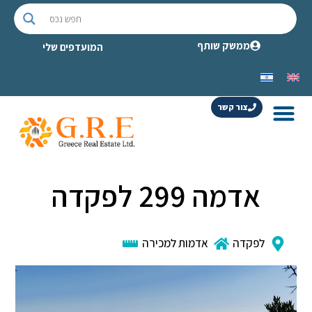
ממשק שותף
המועדפים שלי
צור קשר
אדמה 299 לפקדה
לפקדה
אדמות למכירה