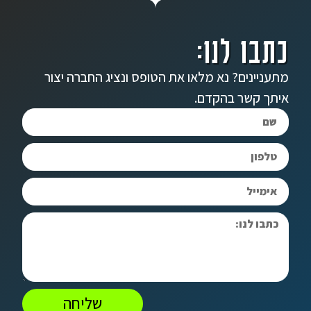
כתבו לנו:
מתעניינים? נא מלאו את הטופס ונציג החברה יצור
איתך קשר בהקדם.
שליחה