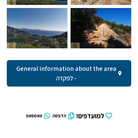
General information about the area
- לפקדה
למועדפים!
הדפסה
וואטסאפ