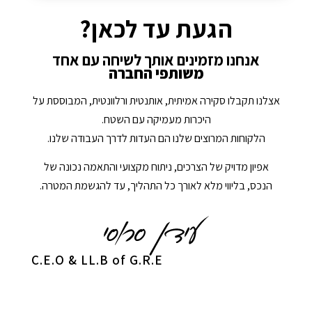
הגעת עד לכאן?
אנחנו מזמינים אותך לשיחה עם אחד
משותפי החברה
אצלנו תקבלו סקירה אמיתית, אותנטית ורלוונטית, המבוססת על
היכרות מעמיקה עם השטח.
הלקוחות המרוצים שלנו הם העדות לדרך העבודה שלנו.
אפיון מדויק של הצרכים, ניתוח מקצועי והתאמה נכונה של
הנכס, בליווי מלא לאורך כל התהליך, עד להגשמת המטרה.
C.E.O & LL.B of G.R.E