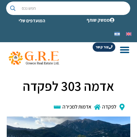
ממשק שותף
המועדפים שלי
צור קשר
אדמה 303 לפקדה
לפקדה
אדמות למכירה