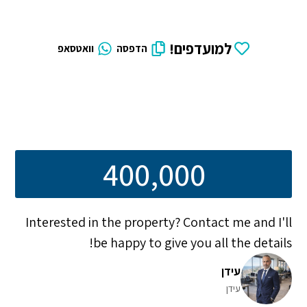
למועדפים!
הדפסה
וואטסאפ
400,000
Interested in the property? Contact me and I'll
be happy to give you all the details!
עידן
עידן