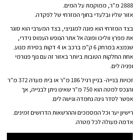
2888 מ"ר, ממוקמת על המים.
אזור שליו ובלעדי בחוף המזרחי של לפקדה.
בצד המזרחי הוא פונה למגניצי, בצד המערבי הוא סוגר
את מפרץ ווליכו ופונה אל אתר הנופש העמוס נידרי,
שנמצא במרחק 6 ק"מ ברכב או 4 דקות בסירת מנוע.
אחת החלקות הטובות ביותר באזור זה עם נוף פנורמי
ופניה לים.
זכויות בנייה- בניין רגיל 186 מ"ר או בית מערה 372 מ"ר
והנכס למטה הוא 750 מ"ר שאינו ניתן לבנייה, אך
אפשר לסדר גינה נחמדה וגישה לים.
רישיון יער וכל המסמכים וההרשאות הדרושים זמינים.
אדמה מעולה לכל מטרה.