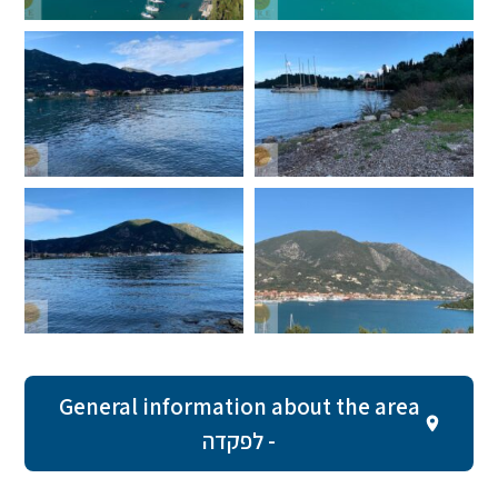
General information about the area
- לפקדה