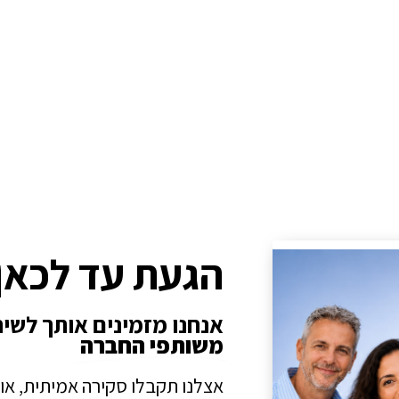
הגעת עד לכאן
אנחנו מזמינים אותך לשי
משותפי החברה
אצלנו תקבלו סקירה אמיתית, או