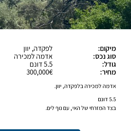
מיקום:
לפקדה, יוון
סוג נכס:
אדמה למכירה
גודל:
5.5 דונם
מחיר:
300,000€
אדמה למכירה בלפקדה, יוון.
5.5 דונם
בצד המזרחי של האי, עם נוף לים.