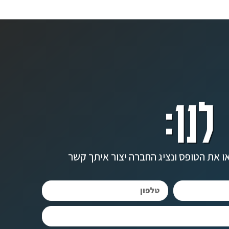
לנו:
ו את הטופס ונציג החברה יצור איתך קשר