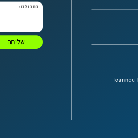
שליחה