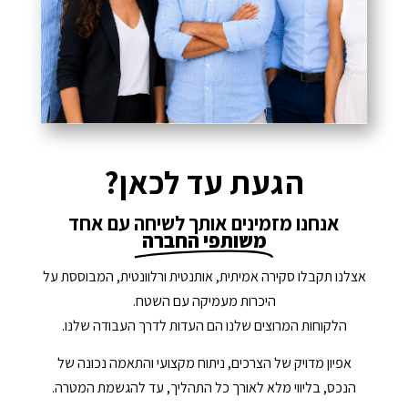
הגעת עד לכאן?
אנחנו מזמינים אותך לשיחה עם אחד
משותפי החברה
אצלנו תקבלו סקירה אמיתית, אותנטית ורלוונטית, המבוססת על
היכרות מעמיקה עם השטח.
הלקוחות המרוצים שלנו הם העדות לדרך העבודה שלנו.
אפיון מדויק של הצרכים, ניתוח מקצועי והתאמה נכונה של
הנכס, בליווי מלא לאורך כל התהליך, עד להגשמת המטרה.