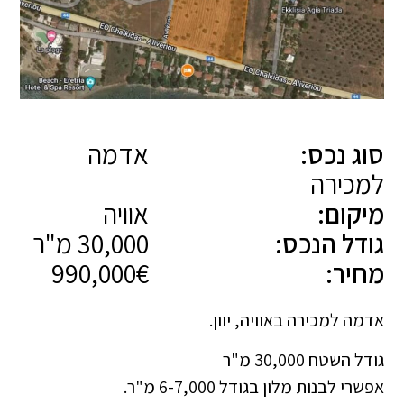
סוג נכס:
אדמה
למכירה
מיקום:
אוויה
גודל הנכס:
30,000 מ"ר
מחיר:
990,000€
אדמה למכירה באוויה, יוון.
גודל השטח 30,000 מ"ר
אפשרי לבנות מלון בגודל 6-7,000 מ"ר.