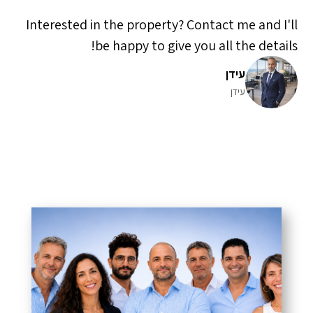
Interested in the property? Contact me and I'll
be happy to give you all the details!
עידן
עידן