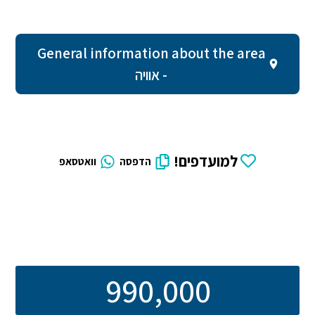
General information about the area
- אוויה
למועדפים!
הדפסה
וואטסאפ
990,000