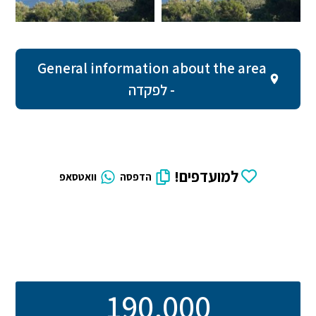
General information about the area
- לפקדה
למועדפים!
הדפסה
וואטסאפ
190,000