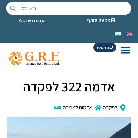
ממשק שותף
המועדפים שלי
צור קשר
אדמה 322 לפקדה
לפקדה
אדמות למכירה