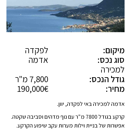
מיקום:
לפקדה
סוג נכס:
אדמה
למכירה
גודל הנכס:
7,800 מ"ר
מחיר:
190,000€
אדמה למכירה באי לפקדה, יוון.
קרקע בגודל 7800 מ"ר עם נוף מדהים וסביבה שקטה.
אפשרות של בניית וילות מערות עקב שיפוע הקרקע.