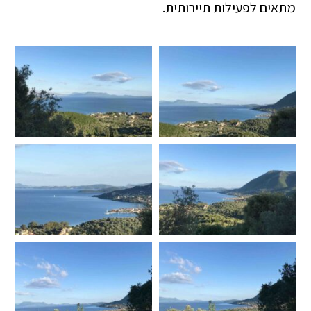
מתאים לפעילות תיירותית.