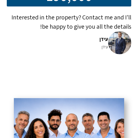
Interested in the property? Contact me and I'll
be happy to give you all the details!
עידן
עידן