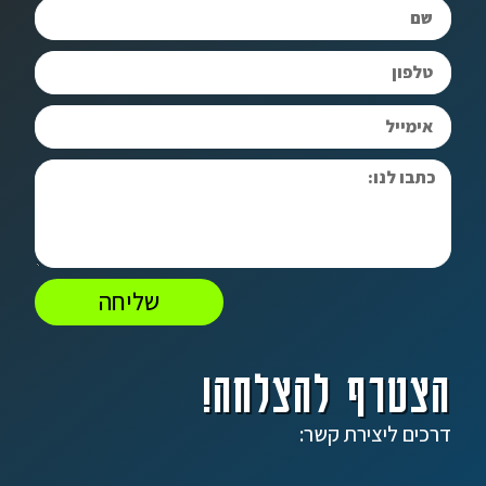
שליחה
הצטרף להצלחה!
דרכים ליצירת קשר: