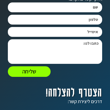
שליחה
הצטרף להצלחה!
דרכים ליצירת קשר: