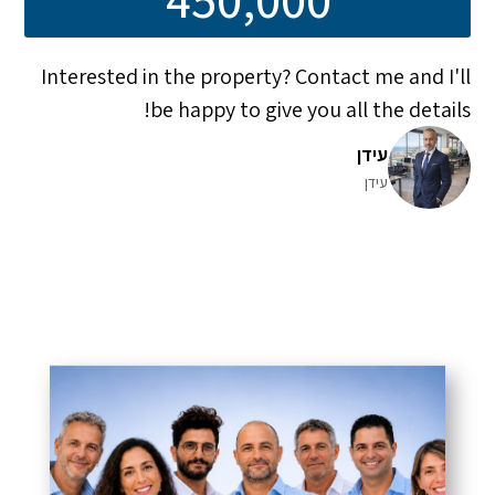
Interested in the property? Contact me and I'll
be happy to give you all the details!
עידן
עידן