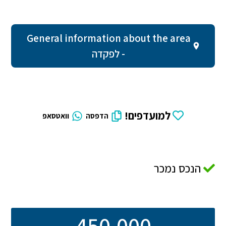
General information about the area
- לפקדה
למועדפים!
הדפסה
וואטסאפ
הנכס נמכר
450,000