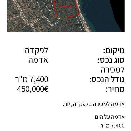
מיקום:
לפקדה
סוג נכס:
אדמה
למכירה
גודל הנכס:
7,400 מ"ר
מחיר:
450,000€
אדמה למכירה בלפקדה, יוון.
אדמה על הים
7,400 מ"ר.