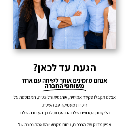
הגעת עד לכאן?
אנחנו מזמינים אותך לשיחה עם אחד
משותפי החברה
אצלנו תקבלו סקירה אמיתית, אותנטית ורלוונטית, המבוססת על
היכרות מעמיקה עם השטח.
הלקוחות המרוצים שלנו הם העדות לדרך העבודה שלנו.
אפיון מדויק של הצרכים, ניתוח מקצועי והתאמה נכונה של