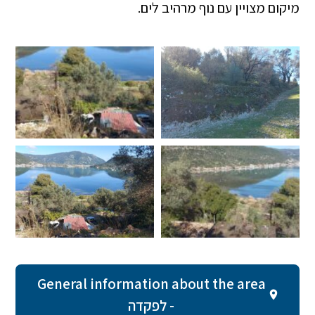
מיקום מצויין עם נוף מרהיב לים.
General information about the area
- לפקדה