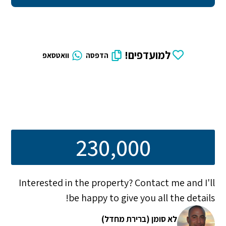
למועדפים!
הדפסה
וואטסאפ
230,000
Interested in the property? Contact me and I'll
be happy to give you all the details!
לא סומן (ברירת מחדל)