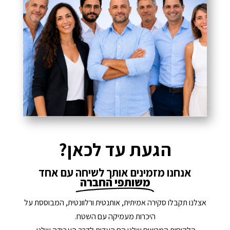
הגעת עד לכאן?
אנחנו מזמינים אותך לשיחה עם אחד
משותפי החברה
אצלנו תקבלו סקירה אמיתית, אותנטית ורלוונטית, המבוססת על
היכרות מעמיקה עם השטח.