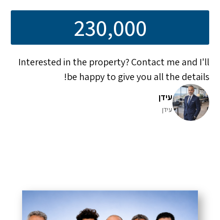
230,000
Interested in the property? Contact me and I'll
be happy to give you all the details!
עידן
עידן