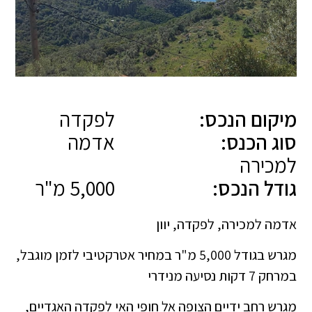
מיקום הנכס:
לפקדה
סוג הכנס:
אדמה
למכירה
גודל הנכס:
5,000 מ"ר
אדמה למכירה, לפקדה, יוון
מגרש בגודל 5,000 מ"ר במחיר אטרקטיבי לזמן מוגבל,
במרחק 7 דקות נסיעה מנידרי
מגרש רחב ידיים הצופה אל חופי האי לפקדה האגדיים,