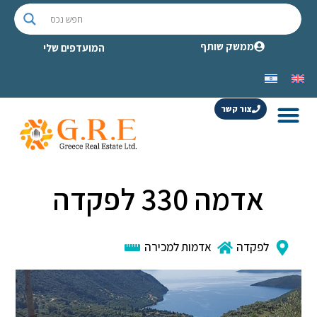
ממשק שותף
המועדפים שלי
צור קשר
אדמה 330 לפקדה
לפקדה
אדמות למכירה