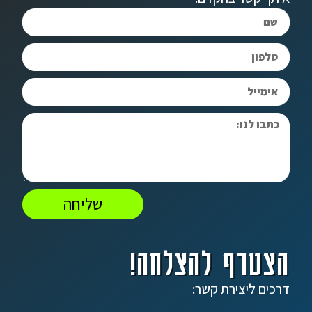
שליחה
הצטרף להצלחה!
דרכים ליצירת קשר: