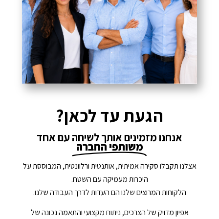
הגעת עד לכאן?
אנחנו מזמינים אותך לשיחה עם אחד
משותפי החברה
אצלנו תקבלו סקירה אמיתית, אותנטית ורלוונטית, המבוססת על
היכרות מעמיקה עם השטח.
הלקוחות המרוצים שלנו הם העדות לדרך העבודה שלנו.
אפיון מדויק של הצרכים, ניתוח מקצועי והתאמה נכונה של