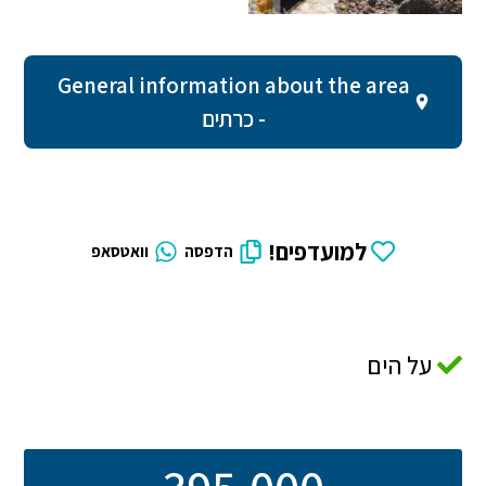
General information about the area
- כרתים
למועדפים!
הדפסה
וואטסאפ
על הים