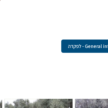
Gene - לפקדה