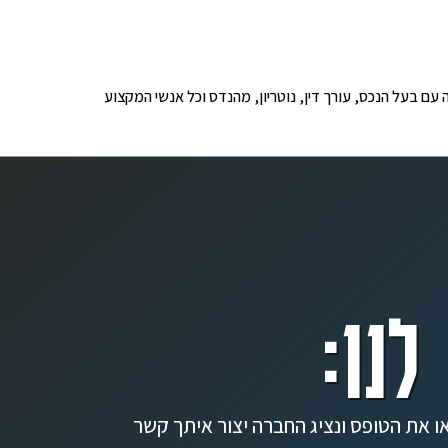
ופים לבדיקה עם בעל הנכס, עורך דין, נוטריון, מהנדס וכל אנשי המקצוע
לנו:
ו את הטופס ונציג החברה יצור איתך קשר