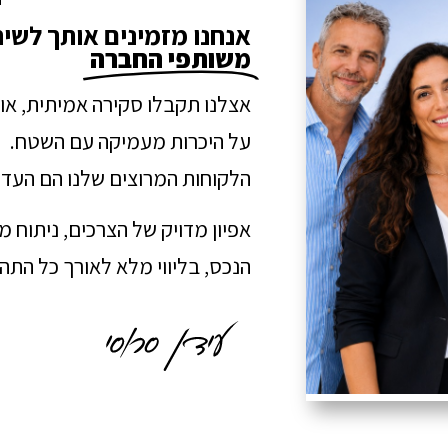
אנחנו מזמינים אותך לשי
משותפי החברה
אצלנו תקבלו סקירה אמיתית, או
על היכרות מעמיקה עם השטח.
הלקוחות המרוצים שלנו הם העדו
אפיון מדויק של הצרכים, ניתוח 
הנכס, בליווי מלא לאורך כל הת