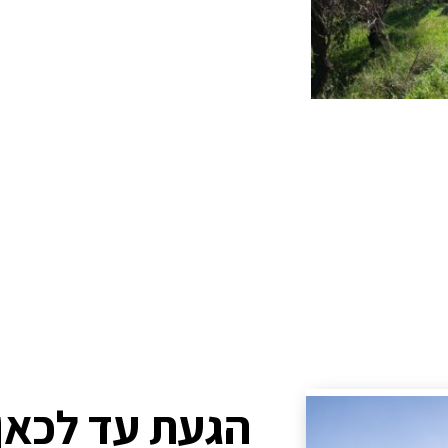
הגעת עד לכאן