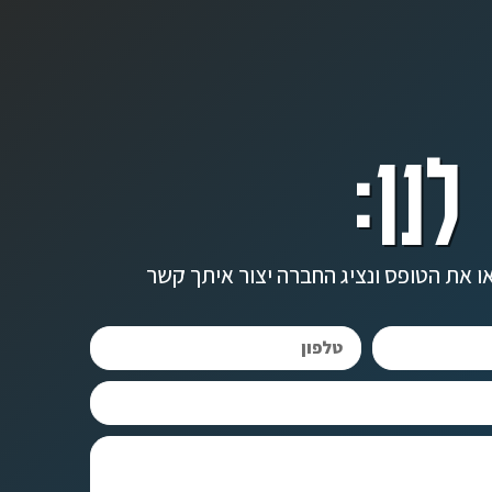
לנו:
ו את הטופס ונציג החברה יצור איתך קשר