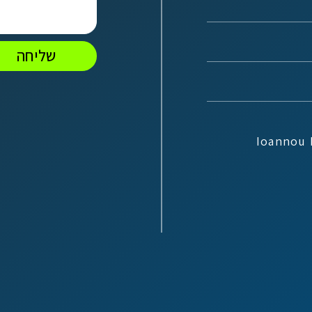
שליחה