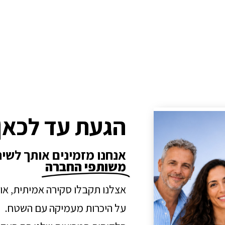
הגעת עד לכאן
אנחנו מזמינים אותך לשי
משותפי החברה
אצלנו תקבלו סקירה אמיתית, או
על היכרות מעמיקה עם השטח.