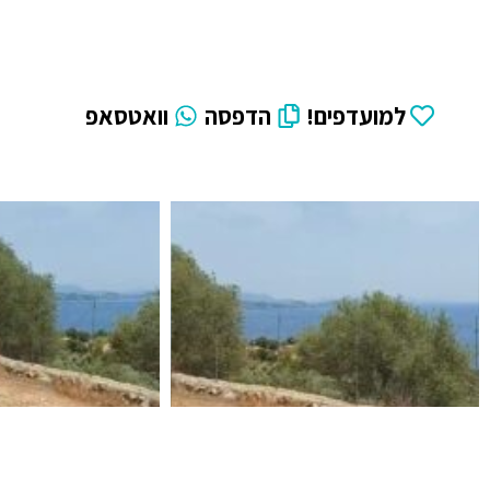
למועדפים!
הדפסה
וואטסאפ