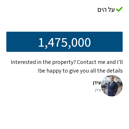
על הים
1,475,000
Interested in the property? Contact me and I'll
be happy to give you all the details!
עידן
עידן