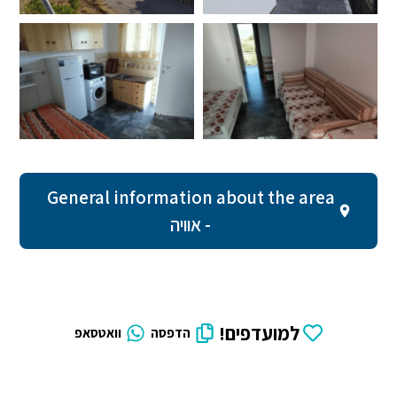
General information about the area
- אוויה
למועדפים!
הדפסה
וואטסאפ