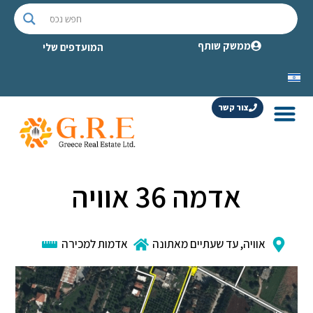
ממשק שותף
המועדפים שלי
צור קשר
אדמה 36 אוויה
אוויה
,
עד שעתיים מאתונה
אדמות למכירה