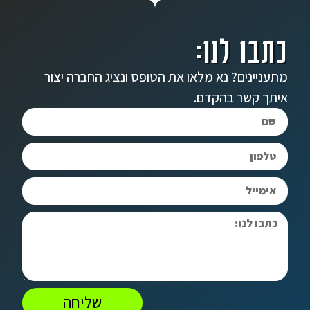
כתבו לנו:
מתעניינים? נא מלאו את הטופס ונציג החברה יצור
איתך קשר בהקדם.
שליחה