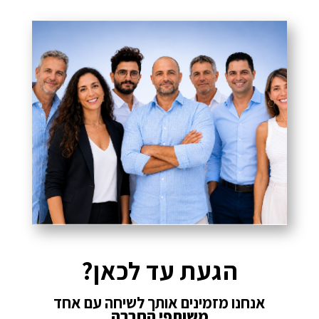
הגעת עד לכאן?
אנחנו מזמינים אותך לשיחה עם אחד
משותפי החברה