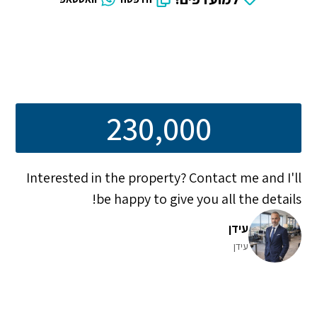
230,000
Interested in the property? Contact me and I'll
be happy to give you all the details!
עידן
עידן