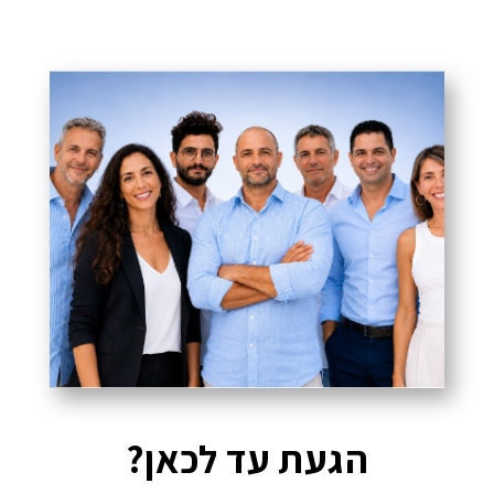
הגעת עד לכאן?