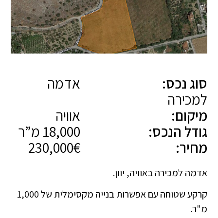
סוג נכס:
אדמה
למכירה
מיקום:
אוויה
גודל הנכס:
18,000 מ”ר
מחיר:
230,000€
אדמה למכירה באוויה, יוון.
קרקע שטוחה עם אפשרות בנייה מקסימלית של 1,000
מ"ר.