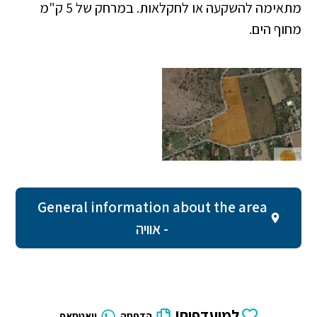
מתאימה להשקעה או לחקלאות. במרחק של 5 ק"מ
מחוף הים.
General information about the area
- אוויה
למועדפים!
הדפסה
וואטסאפ