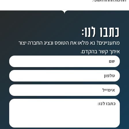
כתבו לנו:
מתעניינים? נא מלאו את הטופס ונציג החברה יצור
איתך קשר בהקדם.