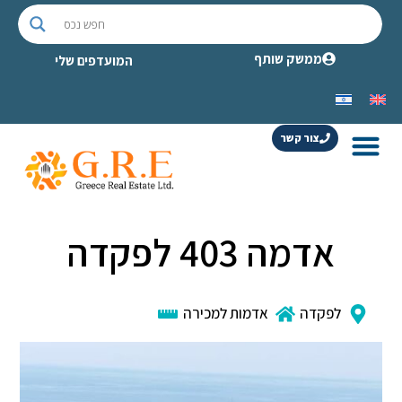
ממשק שותף
המועדפים שלי
צור קשר
אדמה 403 לפקדה
לפקדה
אדמות למכירה