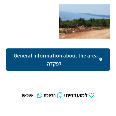
General information about the area
- לפקדה
למועדפים!
הדפסה
וואטסאפ