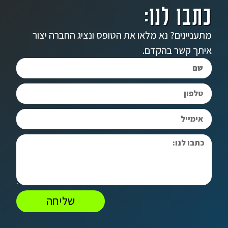
כתבו לנו:
מתעניינים? נא מלאו את הטופס ונציג החברה יצור
איתך קשר בהקדם.
שליחה