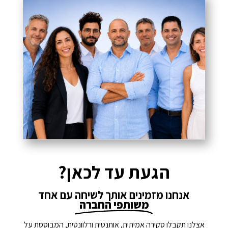
הגעת עד לכאן?
אנחנו מזמינים אותך לשיחה עם אחד
משותפי החברה
אצלנו תקבלו סקירה אמיתית, אותנטית ורלוונטית, המבוססת על