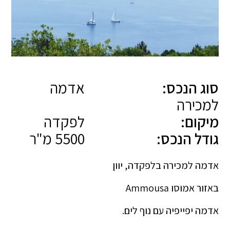
סוג הנכס:
אדמה
למכירה
מיקום:
לפקדה
גודל הנכס:
5500 מ"ר
אדמה למכירה בלפקדה, יוון
באזור אמוסו Ammousa
אדמה יפייפיה עם נוף לים.