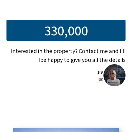
330,000
Interested in the property? Contact me and I'll
be happy to give you all the details!
טוני
טוני