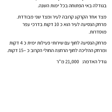
בגודלה באי הפתוחה בכל ימות השנה.
מצד אחד הקרקע קרובה לעיר ומצד שני מבודדת.
מרחק הנסיעה לעיר הוא כ 10 דקות בדרכי עפר
מוסדרות.
מרחק הנסיעה לחוף עם שירותי פעילות ימית כ 4 דקות
ומרחק ההליכה לחוף הרחצה החולי הקרוב כ –15 דקות.
גודל האדמה: 21,000 מ"ר