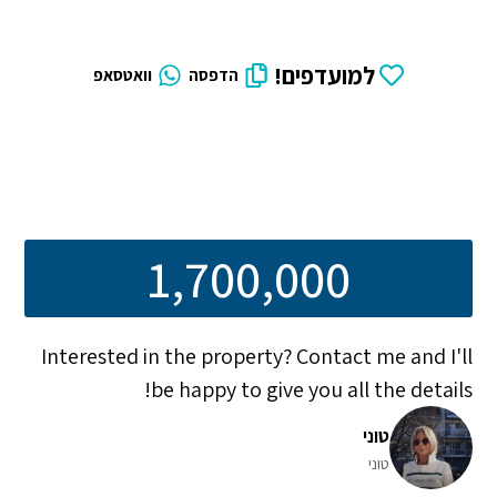
למועדפים!
הדפסה
וואטסאפ
1,700,000
Interested in the property? Contact me and I'll
be happy to give you all the details!
טוני
טוני