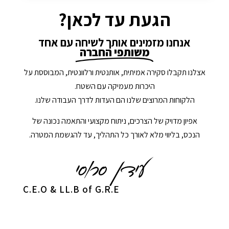
הגעת עד לכאן?
אנחנו מזמינים אותך לשיחה עם אחד
משותפי החברה
אצלנו תקבלו סקירה אמיתית, אותנטית ורלוונטית, המבוססת על
היכרות מעמיקה עם השטח.
הלקוחות המרוצים שלנו הם העדות לדרך העבודה שלנו.
אפיון מדויק של הצרכים, ניתוח מקצועי והתאמה נכונה של
הנכס, בליווי מלא לאורך כל התהליך, עד להגשמת המטרה.
C.E.O & LL.B of G.R.E