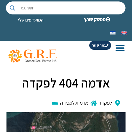
ממשק שותף
המועדפים שלי
צור קשר
אדמה 404 לפקדה
לפקדה
אדמות למכירה