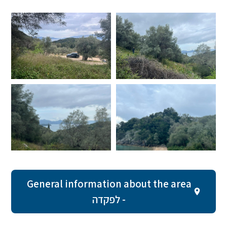
General information about the area
- לפקדה