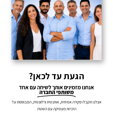
הגעת עד לכאן?
אנחנו מזמינים אותך לשיחה עם אחד
משותפי החברה
אצלנו תקבלו סקירה אמיתית, אותנטית ורלוונטית, המבוססת על
היכרות מעמיקה עם השטח.