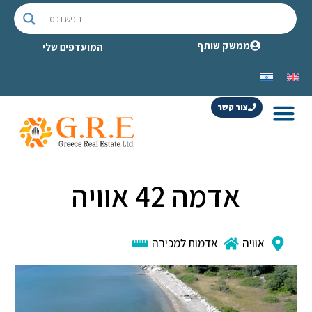
ממשק שותף
המועדפים שלי
צור קשר
אדמה 42 אוויה
אוויה
אדמות למכירה