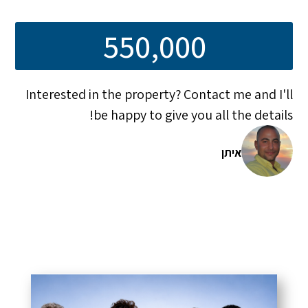
550,000
Interested in the property? Contact me and I'll
be happy to give you all the details!
איתן