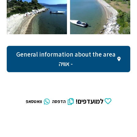
General information about the area
- אוויה
למועדפים!
הדפסה
וואטסאפ