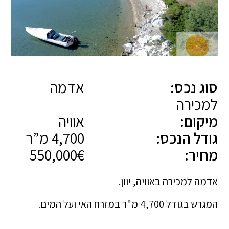
סוג נכס:
אדמה
למכירה
מיקום:
אוויה
גודל הנכס:
4,700 מ”ר
מחיר:
550,000€
אדמה למכירה באוויה, יוון.
המגרש בגודל 4,700 מ"ר במזרח האי ועל המים.