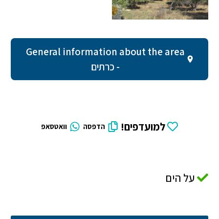
General information about the area
- כרתים
למועדפים!
הדפסה
וואטסאפ
על הים