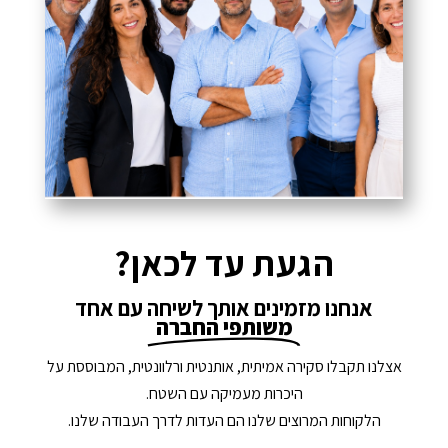
הגעת עד לכאן?
אנחנו מזמינים אותך לשיחה עם אחד
משותפי החברה
אצלנו תקבלו סקירה אמיתית, אותנטית ורלוונטית, המבוססת על
היכרות מעמיקה עם השטח.
הלקוחות המרוצים שלנו הם העדות לדרך העבודה שלנו.