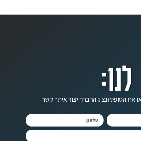
לנו:
ו את הטופס ונציג החברה יצור איתך קשר