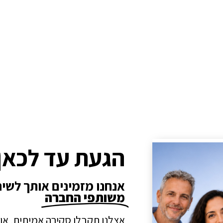
הגעת עד לכאן
אנחנו מזמינים אותך לשי
משותפי החברה
אצלנו תקבלו סקירה אמיתית, או