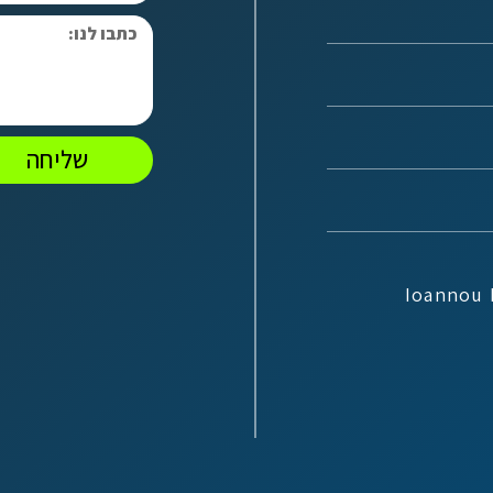
שליחה