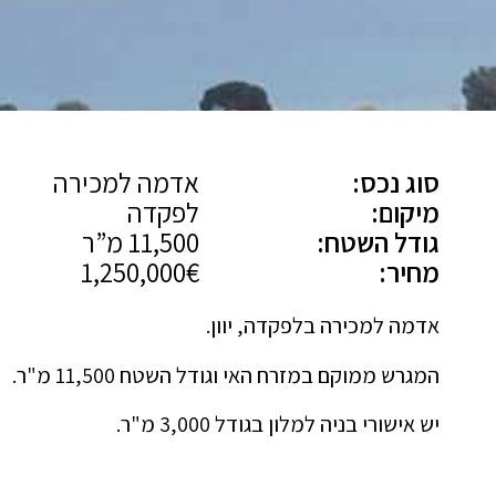
סוג נכס:
אדמה למכירה
מיקום:
לפקדה
גודל השטח:
11,500 מ”ר
מחיר:
1,250,000€
אדמה למכירה בלפקדה, יוון.
המגרש ממוקם במזרח האי וגודל השטח 11,500 מ"ר.
יש אישורי בניה למלון בגודל 3,000 מ"ר.