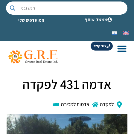
ממשק שותף
המועדפים שלי
צור קשר
אדמה 431 לפקדה
לפקדה
אדמות למכירה