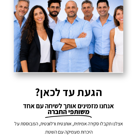
הגעת עד לכאן?
אנחנו מזמינים אותך לשיחה עם אחד
משותפי החברה
אצלנו תקבלו סקירה אמיתית, אותנטית ורלוונטית, המבוססת על
היכרות מעמיקה עם השטח.