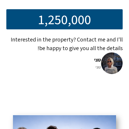
1,250,000
Interested in the property? Contact me and I'll
be happy to give you all the details!
טוני
טוני