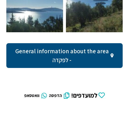
General information about the area
- לפקדה
למועדפים!
הדפסה
וואטסאפ