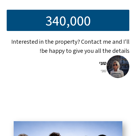
340,000
Interested in the property? Contact me and I'll
be happy to give you all the details!
טוני
טוני