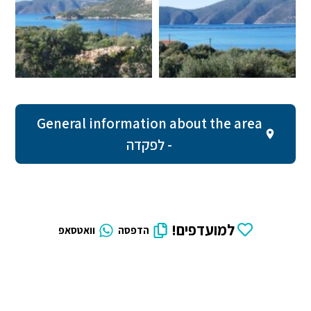
General information about the area
- לפקדה
למועדפים!
הדפסה
וואטסאפ