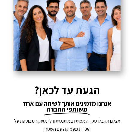
הגעת עד לכאן?
אנחנו מזמינים אותך לשיחה עם אחד
משותפי החברה
אצלנו תקבלו סקירה אמיתית, אותנטית ורלוונטית, המבוססת על
היכרות מעמיקה עם השטח.