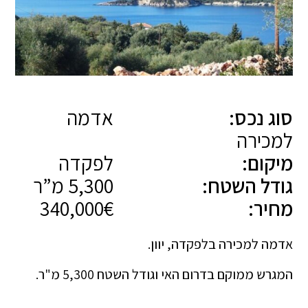
סוג נכס:
אדמה
למכירה
מיקום:
לפקדה
גודל השטח:
5,300 מ”ר
מחיר:
340,000€
אדמה למכירה בלפקדה, יוון.
המגרש ממוקם בדרום האי וגודל השטח 5,300 מ"ר.