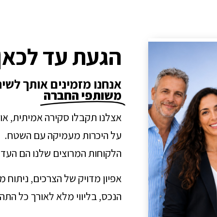
הגעת עד לכאן
אנחנו מזמינים אותך לשי
משותפי החברה
אצלנו תקבלו סקירה אמיתית, או
על היכרות מעמיקה עם השטח.
הלקוחות המרוצים שלנו הם העדו
אפיון מדויק של הצרכים, ניתוח 
הנכס, בליווי מלא לאורך כל הת