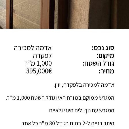
סוג נכס:
אדמה למכירה
מיקום:
לפקדה
גודל השטח:
1,000 מ”ר
מחיר:
395,000€
אדמה למכירה בלפקדה, יוון.
המגרש ממוקם במזרח האי וגודל השטח 1,000 מ"ר.
המגרש עם נוף לים היוני ולאיים.
היתר בנייה ל-2 בתים בגודל 80 מ"ר כל אחד.