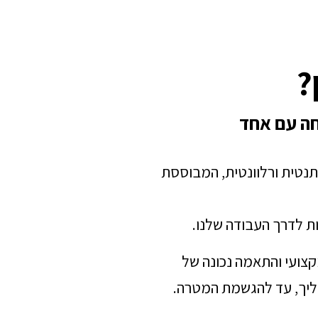
?
חה עם אחד
תנטית ורלוונטית, המבוססת
ת לדרך העבודה שלנו.
מקצועי והתאמה נכונה של
הליך, עד להגשמת המטרה.