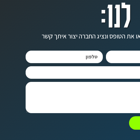
לנו:
ו את הטופס ונציג החברה יצור איתך קשר