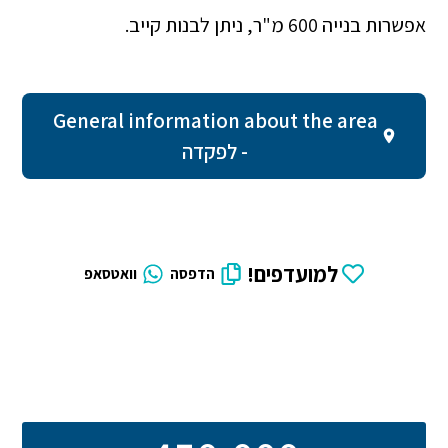
אפשרות בנייה 600 מ"ר, ניתן לבנות קייב.
General information about the area
- לפקדה
למועדפים!
הדפסה
וואטסאפ