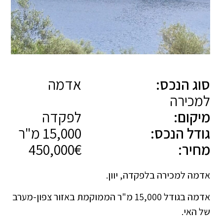
סוג הנכס:
אדמה
למכירה
מיקום:
לפקדה
גודל הנכס:
15,000 מ"ר
מחיר:
450,000€
אדמה למכירה בלפקדה, יוון.
אדמה בגודל 15,000 מ"ר הממוקמת באזור צפון-מערב
של האי.