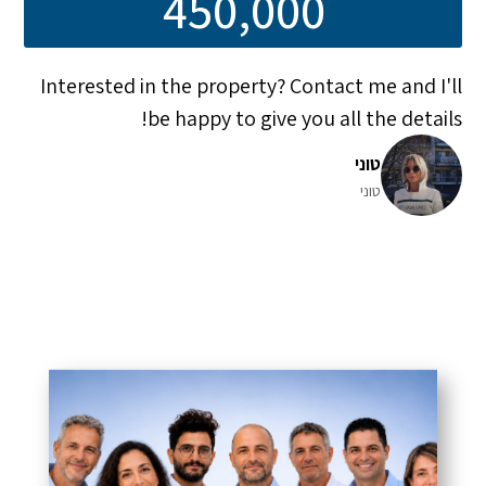
450,000
Interested in the property? Contact me and I'll
be happy to give you all the details!
טוני
טוני