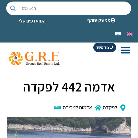
ממשק שותף
המועדפים שלי
צור קשר
אדמה 442 לפקדה
לפקדה
אדמות למכירה