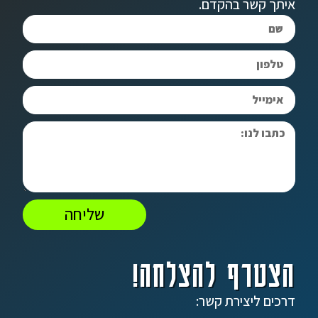
איתך קשר בהקדם.
שליחה
הצטרף להצלחה!
דרכים ליצירת קשר: