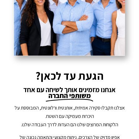
הגעת עד לכאן?
אנחנו מזמינים אותך לשיחה עם אחד
משותפי החברה
אצלנו תקבלו סקירה אמיתית, אותנטית ורלוונטית, המבוססת על
היכרות מעמיקה עם השטח.
הלקוחות המרוצים שלנו הם העדות לדרך העבודה שלנו.
אפיון מדויק של הצרכים, ניתוח מקצועי והתאמה נכונה של