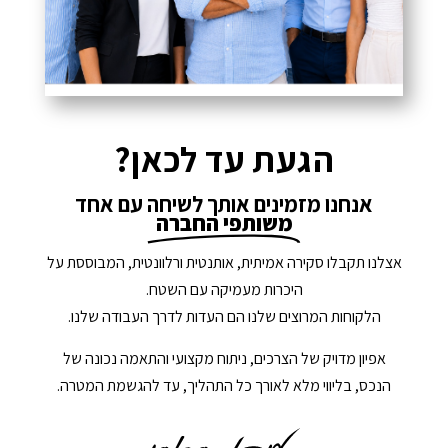
הגעת עד לכאן?
אנחנו מזמינים אותך לשיחה עם אחד
משותפי החברה
אצלנו תקבלו סקירה אמיתית, אותנטית ורלוונטית, המבוססת על
היכרות מעמיקה עם השטח.
הלקוחות המרוצים שלנו הם העדות לדרך העבודה שלנו.
אפיון מדויק של הצרכים, ניתוח מקצועי והתאמה נכונה של
הנכס, בליווי מלא לאורך כל התהליך, עד להגשמת המטרה.