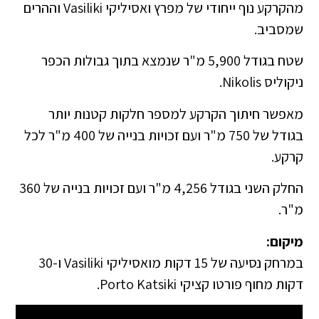
מהקרקע נוף ייחודי של מפרץ ואסיליקי Vasiliki וההרים
שמסביב.
שטח בגודל 5,900 מ"ר שנמצא בתוך גבולות הכפר
ניקוליס Nikolis.
מאפשר חיתוך הקרקע למספר חלקות קטנות יותר
בגודל של 750 מ"ר ועם זכויות בנייה של 400 מ"ר לכל
קרקע.
החלק השני בגודל 4,256 מ"ר ועם זכויות בנייה של 360
מ"ר.
מיקום:
במרחק נסיעה של 15 דקות מואסיליקי Vasiliki ו-30
דקות מחוף פורטו קציקי Porto Katsiki.