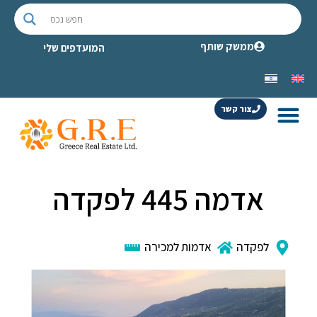
ממשק שותף
המועדפים שלי
צור קשר
אדמה 445 לפקדה
לפקדה
אדמות למכירה