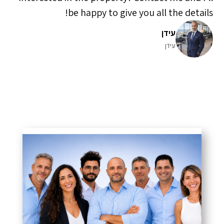
be happy to give you all the details!
עידן
עידן