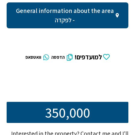
General information about the area
- לפקדה
למועדפים!
הדפסה
וואטסאפ
350,000
Interested in the property? Contact me and I'll