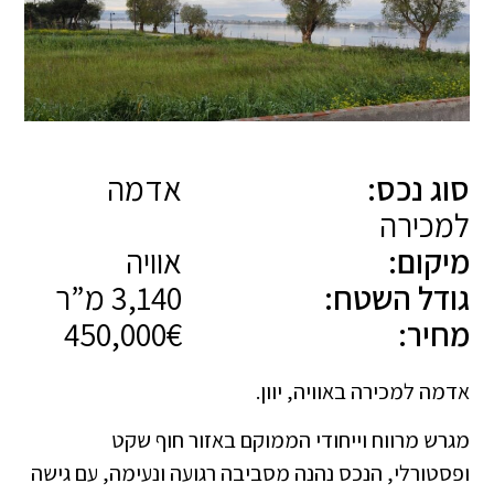
סוג נכס:
אדמה
למכירה
מיקום:
אוויה
גודל השטח:
3,140 מ”ר
מחיר:
450,000€
אדמה למכירה באוויה, יוון.
מגרש מרווח וייחודי הממוקם באזור חוף שקט
ופסטורלי, הנכס נהנה מסביבה רגועה ונעימה, עם גישה