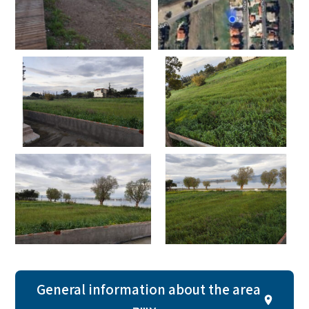
General information about the area