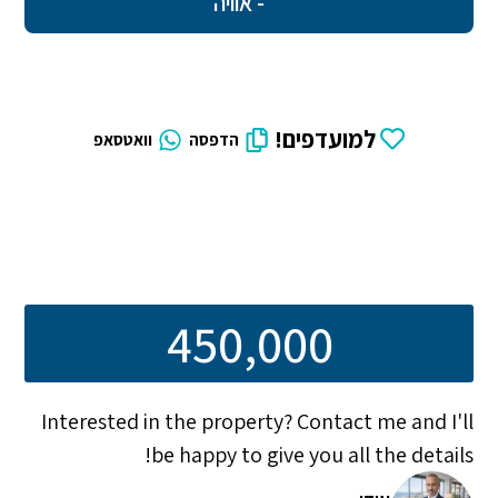
- אוויה
למועדפים!
הדפסה
וואטסאפ
450,000
Interested in the property? Contact me and I'll
be happy to give you all the details!